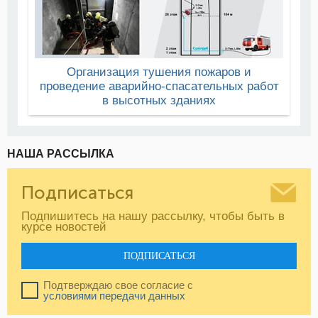
Организация тушения пожаров и
проведение аварийно-спасательных работ
в высотных зданиях
НАША РАССЫЛКА
Подписаться
Подпишитесь на нашу рассылку, чтобы быть в
курсе новостей
ПОДПИСАТЬСЯ
Подтверждаю свое согласие с
условиями передачи данных