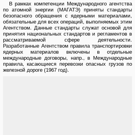
В рамках компетенции Международного агентства
по атомной энергии (МАГАТЭ) приняты стандарты
безопасного обращения с ядерными материалами,
обязательные для всех операций, выполняемых этим
Агентством. Данные стандарты служат основой для
принятия национальных стандартов и регламентов в
рассматриваемой сфере деятельности.
Разработанные Агентством правила транспортировки
ядерных материалов включены в отдельные
международные договоры, напр., в Международные
правила, касающиеся перевозки опасных грузов по
железной дороге (1967 год).