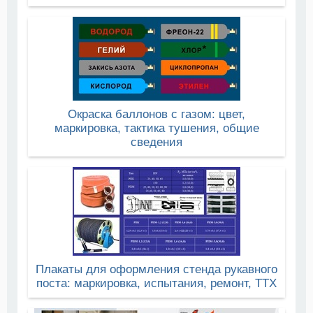
Окраска баллонов с газом: цвет,
маркировка, тактика тушения, общие
сведения
Плакаты для оформления стенда рукавного
поста: маркировка, испытания, ремонт, ТТХ