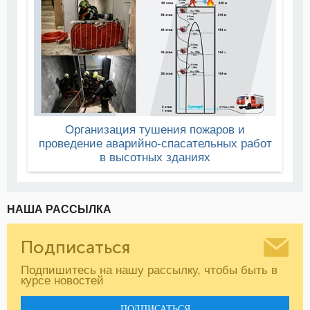
Организация тушения пожаров и
проведение аварийно-спасательных работ
в высотных зданиях
НАША РАССЫЛКА
Подписаться
Подпишитесь на нашу рассылку, чтобы быть в
курсе новостей
ПОДПИСАТЬСЯ