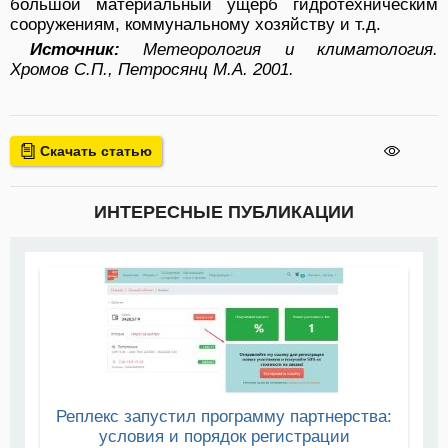
большой материальный ущерб гидротехническим
сооружениям, коммунальному хозяйству и т.д.
Источник:
Метеорология и климатология.
Хромов С.П., Петросянц М.А. 2001.
Скачать статью
ИНТЕРЕСНЫЕ ПУБЛИКАЦИИ
Реплекс запустил программу партнерства:
условия и порядок регистрации