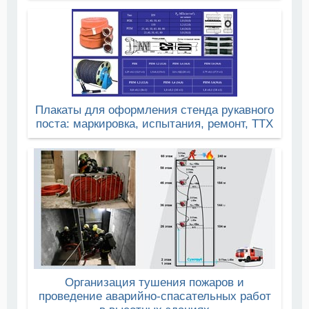
Плакаты для оформления стенда рукавного
поста: маркировка, испытания, ремонт, ТТХ
Организация тушения пожаров и
проведение аварийно-спасательных работ