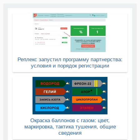
Реплекс запустил программу партнерства:
условия и порядок регистрации
Окраска баллонов с газом: цвет,
маркировка, тактика тушения, общие
сведения