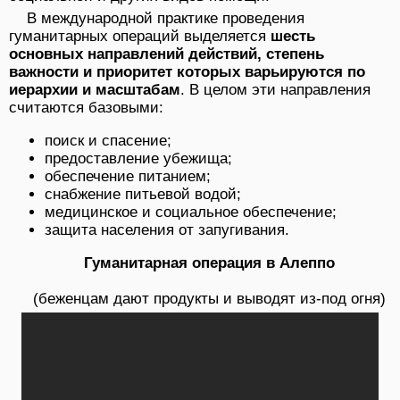
В международной практике проведения
гуманитарных операций выделяется
шесть
основных направлений действий, степень
важности и приоритет которых варьируются по
иерархии и масштабам
. В целом эти направления
считаются базовыми:
поиск и спасение;
предоставление убежища;
обеспечение питанием;
снабжение питьевой водой;
медицинское и социальное обеспечение;
защита населения от запугивания.
Гуманитарная операция в Алеппо
(беженцам дают продукты и выводят из-под огня)