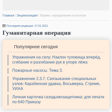
Главная
/
Энциклопедия
/
Термин, определение и понятие
Последняя редакция: 17.01.2021
Гуманитарная операция
Популярное сегодня
Упражнения на силу: Наклон туловища вперёд,
сгибание и разгибание рук в упоре лёжа
Пожарные насосы. Тема 3.
Упражнение 2.3.7. Связывание специальных
узлов: Карабинная удавка, Восьмерка, Стремя,
УИАА
Личная карточка газодымозащитника: для печати
по 640 Приказу