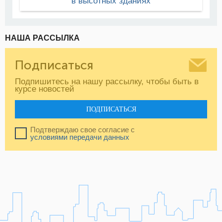
в высотных зданиях
НАША РАССЫЛКА
Подписаться
Подпишитесь на нашу рассылку, чтобы быть в
курсе новостей
ПОДПИСАТЬСЯ
Подтверждаю свое согласие с
условиями передачи данных