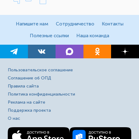
Напишите нам
Сотрудничество
Контакты
Полезные ссылки
Наша команда
Пользовательское соглашение
Соглашение об ОПД
Правила сайта
Политика конфиденциальности
Реклама на сайте
Поддержка проекта
О нас