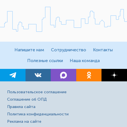
Напишите нам
Сотрудничество
Контакты
Полезные ссылки
Наша команда
Пользовательское соглашение
Соглашение об ОПД
Правила сайта
Политика конфиденциальности
Реклама на сайте