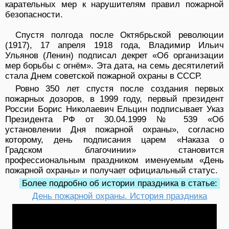
карательных мер к нарушителям правил пожарной
безопасности.
Спустя полгода после Октябрьской революции
(1917), 17 апреля 1918 года, Владимир Ильич
Ульянов (Ленин) подписал декрет «Об организации
мер борьбы с огнём». Эта дата, на семь десятилетий
стала Днем советской пожарной охраны в СССР.
Ровно 350 лет спустя после создания первых
пожарных дозоров, в 1999 году, первый президент
России Борис Николаевич Ельцин подписывает Указ
Президента РФ от 30.04.1999 № 539 «Об
установлении Дня пожарной охраны», согласно
которому, день подписания царем «Наказа о
Градском благочинии» становится
профессиональным праздником именуемым «День
пожарной охраны» и получает официальный статус.
Более подробно об истории праздника в статье:
День пожарной охраны. История праздника