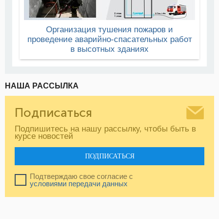
Организация тушения пожаров и
проведение аварийно-спасательных работ
в высотных зданиях
НАША РАССЫЛКА
Подписаться
Подпишитесь на нашу рассылку, чтобы быть в
курсе новостей
ПОДПИСАТЬСЯ
Подтверждаю свое согласие с
условиями передачи данных