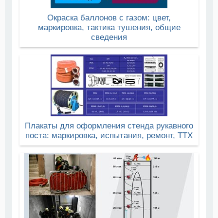
Окраска баллонов с газом: цвет,
маркировка, тактика тушения, общие
сведения
Плакаты для оформления стенда рукавного
поста: маркировка, испытания, ремонт, ТТХ