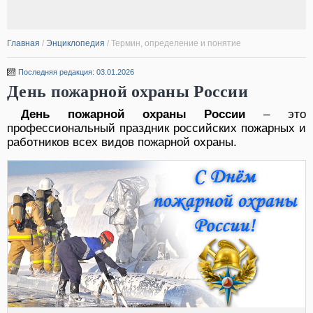
Главная
/
Энциклопедия
/
Термин, определение и понятие
Последняя редакция: 03.01.2026
День пожарной охраны России
День пожарной охраны России
– это
профессиональный праздник российских пожарных и
работников всех видов пожарной охраны.