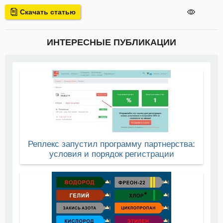
Скачать статью
ИНТЕРЕСНЫЕ ПУБЛИКАЦИИ
Реплекс запустил программу партнерства:
условия и порядок регистрации