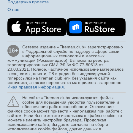
Поддержка проекта
О нас
Сетевое издание «Fireman.club» зарегистрировано
16+
в Федеральной службе по надзору в сфере связи,
информационных технологий и массовых
коммуникаций (Роскомнадзор). Выписка из реестра
зарегистрированных СМИ ЭЛ № ФС 77-80618 от
23.03.2021. Полное, частичное использование материалов
в соц. сетях, печати, ТВ и радио без индексируемой
гиперссылки на fireman.club или без указания сайта как
источника, а так же перепечатка материалов - запрещено!
Иная правовая информация.
На сайте «Fireman.club» используются файлы
cookie для повышения удобства пользователей и
обеспечения работоспособности. Отключение
файлов cookie может привести к неполадкам при работе с
сайтом. Если Вы не хотите использовать файлы cookie, то
можете изменить настройки браузера. Продолжая
использование сайта, Вы даете согласие на сбор и
использование cookie-файлов, других данных в