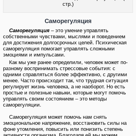
стр.)
Саморегуляция
Саморегуляция
– это умение управлять
собственными чувствами, мыслями и поведением
для достижения долгосрочных целей. Психическая
саморегуляция помогает управлять сложными
эмоциями и импульсами.
Как мы уже ранее определили, человек может по-
разному воспринимать стрессовые события: с
одними справляться более эффективно, с другими
менее. Часто происходит так, что трудная ситуация
регулирует жизнь человека, а не наоборот. Но есть
простые и полезные навыки, которые могут помочь
управлять своим состоянием – это методы
саморегуляции.
Саморегуляция может помочь нам снять
эмоциональное напряжение, восстановить силы на
фоне утомления, повысить или понизить степень
активности организма. Благодаря ей мы можем