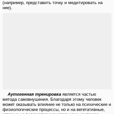
(например, представить точку и медитировать на
нее).
Аутогенная тренировка
является частью
метода самовнушения. Благодаря этому человек
может оказывать влияние не только на психические и
физиологические процессы, но и на вегетативные,