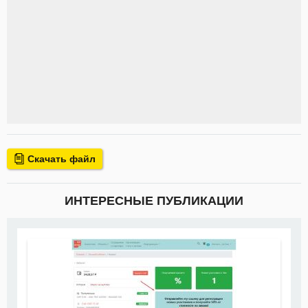
Скачать файл
ИНТЕРЕСНЫЕ ПУБЛИКАЦИИ