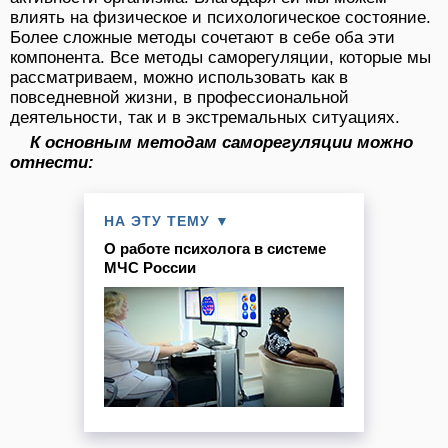
влиять на физическое и психологическое состояние.
Более сложные методы сочетают в себе оба эти
компонента. Все методы саморегуляции, которые мы
рассматриваем, можно использовать как в
повседневной жизни, в профессиональной
деятельности, так и в экстремальных ситуациях.
К основным методам саморегуляции можно
отнести:
НА ЭТУ ТЕМУ ▼
О работе психолога в системе
МЧС России