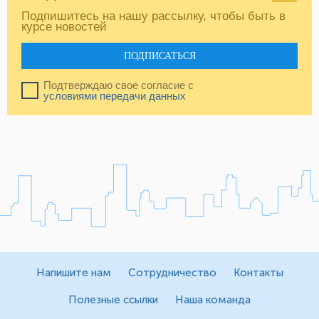
Подпишитесь на нашу рассылку, чтобы быть в
курсе новостей
ПОДПИСАТЬСЯ
Подтверждаю свое согласие с
условиями передачи данных
Напишите нам
Сотрудничество
Контакты
Полезные ссылки
Наша команда