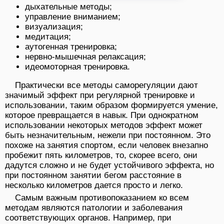
дыхательные методы;
управление вниманием;
визуализация;
медитация;
аутогенная тренировка;
нервно-мышечная релаксация;
идеомоторная тренировка.
Практически все методы саморегуляции дают
значимый эффект при регулярной тренировке и
использовании, таким образом формируется умение,
которое превращается в навык. При однократном
использовании некоторых методов эффект может
быть незначительным, нежели при постоянном. Это
похоже на занятия спортом, если человек внезапно
пробежит пять километров, то, скорее всего, они
дадутся сложно и не будет устойчивого эффекта, но
при постоянном занятии бегом расстояние в
несколько километров дается просто и легко.
Самым важным противопоказанием ко всем
методам являются патологии и заболевания
соответствующих органов. Например, при