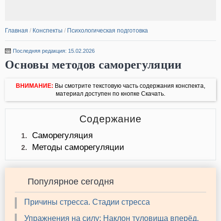
Главная
/
Конспекты
/
Психологическая подготовка
Последняя редакция: 15.02.2026
Основы методов саморегуляции
ВНИМАНИЕ:
Вы смотрите текстовую часть содержания конспекта,
материал доступен по кнопке Скачать.
Содержание
Саморегуляция
1.
Методы саморегуляции
2.
Популярное сегодня
Причины стресса. Стадии стресса
Упражнения на силу: Наклон туловища вперёд,