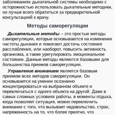
заболеваниях дыхательной системы необходимо с
осторожностью использовать дыхательные методики,
но лучше всего обратиться за предварительной
консультацией к врачу.
Методы саморегуляции
Дыхательные методы
– это простые методы
саморегуляции, которые основываются на изменении
частоты дыхания и помогают достичь состояния
расслабления, или наоборот, повысить активность
организма, а также урегулировать эмоциональное
состояние. Данные методы являются базовыми для
большинства приемов саморегуляции.
Управление вниманием
является базовым
приемом всех методов саморегуляции. Он
основывается на умении осознанно
концентрироваться на выбранном объекте и
переключаться с одного объекта на другой. Даже в
самых сложных условиях работы, в моменты отдыха,
когда позволяет ситуация, можно переключить
внимание с того, что вызывает недовольство, страх,
напряженность на то, что более приятно, что