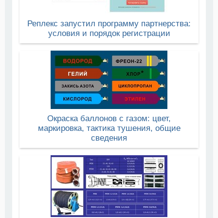
Реплекс запустил программу партнерства:
условия и порядок регистрации
Окраска баллонов с газом: цвет,
маркировка, тактика тушения, общие
сведения