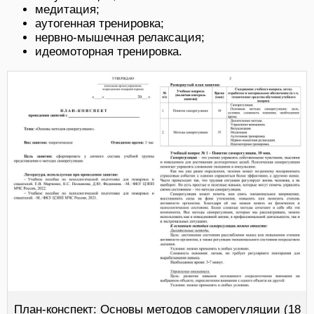
медитация;
аутогенная тренировка;
нервно-мышечная релаксация;
идеомоторная тренировка.
План-конспект: Основы методов саморегуляции (18