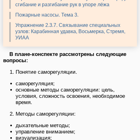
сгибание и разгибание рук в упоре лёжа
Пожарные насосы. Тема 3.
Упражнение 2.3.7. Связывание специальных
узлов: Карабинная удавка, Восьмерка, Стремя,
УИАА
В плане-конспекте рассмотрены следующие
вопросы:
Понятие саморегуляции.
саморегуляция;
основные методы саморегуляции: цель,
условия, сложность освоения, необходимое
время.
Методы саморегуляции:
дыхательные методы;
управление вниманием;
визуализация;