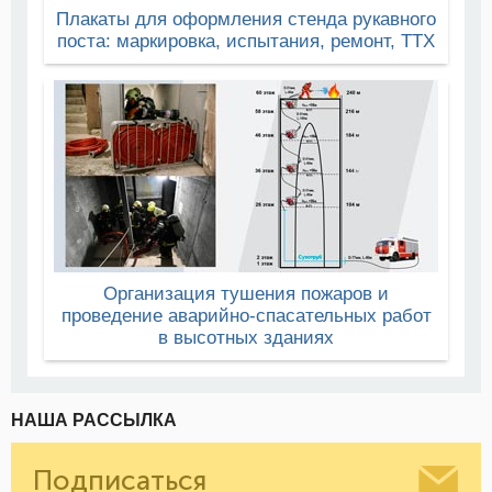
Плакаты для оформления стенда рукавного
поста: маркировка, испытания, ремонт, ТТХ
Организация тушения пожаров и
проведение аварийно-спасательных работ
в высотных зданиях
НАША РАССЫЛКА
Подписаться