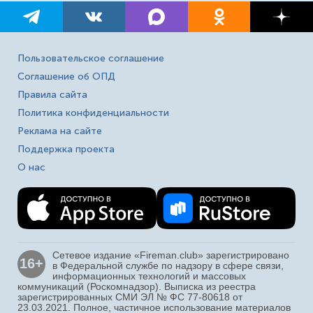
Пользовательское соглашение
Соглашение об ОПД
Правила сайта
Политика конфиденциальности
Реклама на сайте
Поддержка проекта
О нас
Сетевое издание «Fireman.club» зарегистрировано
16+
в Федеральной службе по надзору в сфере связи,
информационных технологий и массовых
коммуникаций (Роскомнадзор). Выписка из реестра
зарегистрированных СМИ ЭЛ № ФС 77-80618 от
23.03.2021. Полное, частичное использование материалов