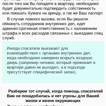
после того как Вы попадете в квартиру, необходимо
будет документально подтвердить собственность
или показать бумаги на аренду, а так же Ваш паспорт.
В случае ложного вызова, если Вы решили
обмануть сотрудников внутренних дел, идет
административная ответственность с наложением
штрафа и всех расходов связанных с выездами спец
служб.
Иногда спасатели выезжают для
взаимодействия с органами внутренних дел,
когда необходимо намерено вскрыть входную
дверь (например человек, который проживает в
квартире давно не выходил, а в подъезде
присутствует специфический запах).
Разберем тот случай, когда помощь спасателей
Вам не понадобилась и нет угрозы для Вашей
жизни и жизни окружающих