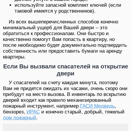
используйте запасной комплект ключей (если
таковой имеется у родственников).
Из всех вышеперечисленных способов конечно
минимальный ущерб для Вашей двери – это
обратиться к профессионалам. Они быстро и
качественно помогут Вам попасть в квартиру, но
после необходимо будет документально подтвердить
собственность или предоставить бумаги на аренду
квартиры.
Если Вы вызвали спасателей на открытие
двери
У спасателей на счету каждая минута, поэтому
Вам не придется ожидать их часами, очень скоро они
прибудут на место вызова. В инвентарь по вскрытию
дверей входит как правило механизированный
пожарный инструмент, например
ГАСИ Медведь
,
бензорез,
ИРАС
и конечно старый, добрый, тяжелый
лом пожарный
.