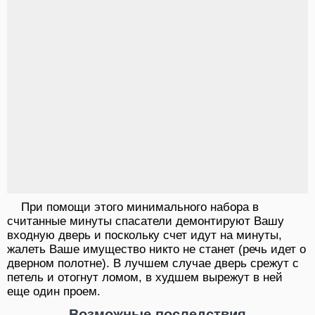
При помощи этого минимального набора в
считанные минуты спасатели демонтируют Вашу
входную дверь и поскольку счет идут на минуты,
жалеть Ваше имущество никто не станет (речь идет о
дверном полотне). В лучшем случае дверь срежут с
петель и отогнут ломом, в худшем вырежут в ней
еще один проем.
Возможные последствия