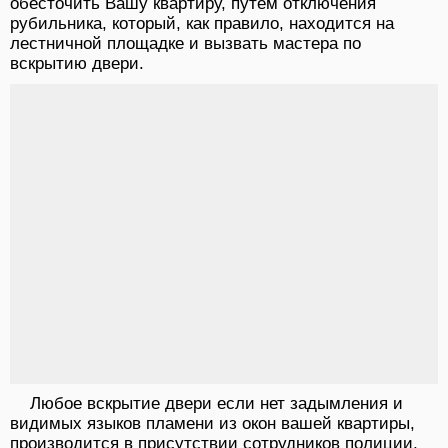
обесточить Вашу квартиру, путем отключения
рубильника, который, как правило, находится на
лестничной площадке и вызвать мастера по
вскрытию двери.
Любое вскрытие двери если нет задымления и
видимых языков пламени из окон вашей квартиры,
производится в присутствии сотрудников полиции,