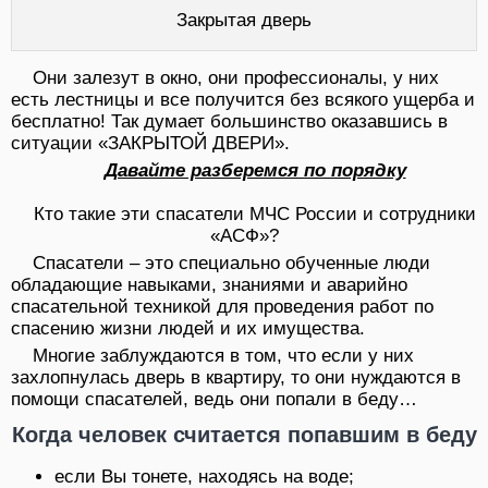
Закрытая дверь
Они залезут в окно, они профессионалы, у них
есть лестницы и все получится без всякого ущерба и
бесплатно! Так думает большинство оказавшись в
ситуации «ЗАКРЫТОЙ ДВЕРИ».
Давайте разберемся по порядку
Кто такие эти спасатели МЧС России и сотрудники
«АСФ»?
Спасатели – это специально обученные люди
обладающие навыками, знаниями и аварийно
спасательной техникой для проведения работ по
спасению жизни людей и их имущества.
Многие заблуждаются в том, что если у них
захлопнулась дверь в квартиру, то они нуждаются в
помощи спасателей, ведь они попали в беду…
Когда человек считается попавшим в беду
если Вы тонете, находясь на воде;