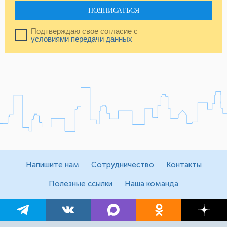
ПОДПИСАТЬСЯ
Подтверждаю свое согласие с
условиями передачи данных
Напишите нам
Сотрудничество
Контакты
Полезные ссылки
Наша команда