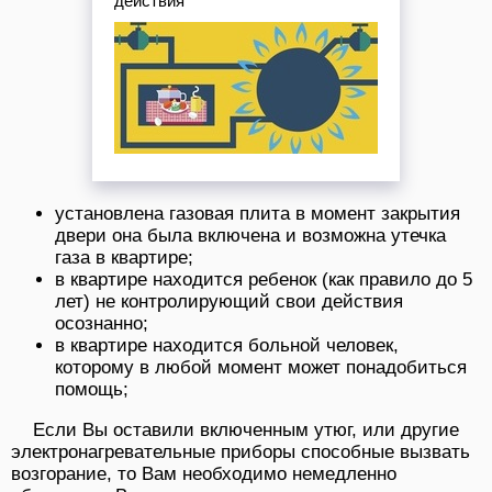
действия
установлена газовая плита в момент закрытия
двери она была включена и возможна утечка
газа в квартире;
в квартире находится ребенок (как правило до 5
лет) не контролирующий свои действия
осознанно;
в квартире находится больной человек,
которому в любой момент может понадобиться
помощь;
Если Вы оставили включенным утюг, или другие
электронагревательные приборы способные вызвать
возгорание, то Вам необходимо немедленно