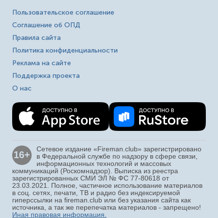
Пользовательское соглашение
Соглашение об ОПД
Правила сайта
Политика конфиденциальности
Реклама на сайте
Поддержка проекта
О нас
Сетевое издание «Fireman.club» зарегистрировано
16+
в Федеральной службе по надзору в сфере связи,
информационных технологий и массовых
коммуникаций (Роскомнадзор). Выписка из реестра
зарегистрированных СМИ ЭЛ № ФС 77-80618 от
23.03.2021. Полное, частичное использование материалов
в соц. сетях, печати, ТВ и радио без индексируемой
гиперссылки на fireman.club или без указания сайта как
источника, а так же перепечатка материалов - запрещено!
Иная правовая информация.