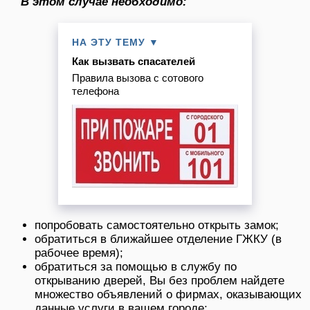
В этом случае необходимо:
НА ЭТУ ТЕМУ ▼
Как вызвать спасателей
Правила вызова с сотового
телефона
попробовать самостоятельно открыть замок;
обратиться в ближайшее отделение ГЖКУ (в
рабочее время);
обратиться за помощью в службу по
открыванию дверей, Вы без проблем найдете
множество объявлений о фирмах, оказывающих
данные услуги в вашем городе;