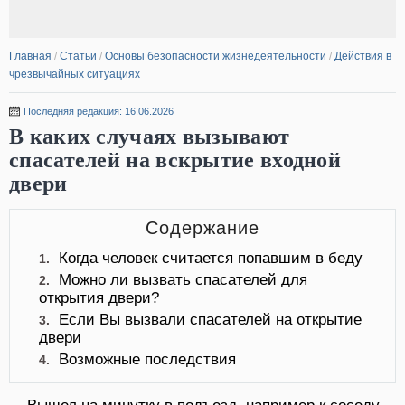
Главная
/
Статьи
/
Основы безопасности жизнедеятельности
/
Действия в
чрезвычайных ситуациях
Последняя редакция: 16.06.2026
В каких случаях вызывают
спасателей на вскрытие входной
двери
Содержание
Когда человек считается попавшим в беду
1.
Можно ли вызвать спасателей для
2.
открытия двери?
Если Вы вызвали спасателей на открытие
3.
двери
Возможные последствия
4.