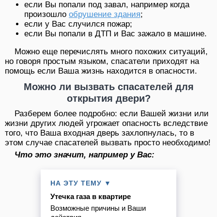
если Вы попали под завал, например когда
произошло
обрушение здания
;
если у Вас случился пожар;
если Вы попали в ДТП и Вас зажало в машине.
Можно еще перечислять много похожих ситуаций,
но говоря простым языком, спасатели приходят на
помощь если Ваша жизнь находится в опасности.
Можно ли вызвать спасателей для
открытия двери?
Разберем более подробно: если Вашей жизни или
жизни других людей угрожает опасность вследствие
того, что Ваша входная дверь захлопнулась, то в
этом случае спасателей вызвать просто необходимо!
Что это значит, например у Вас:
НА ЭТУ ТЕМУ ▼
Утечка газа в квартире
Возможные причины и Ваши