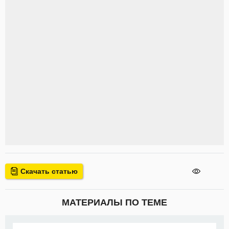
Скачать статью
МАТЕРИАЛЫ ПО ТЕМЕ