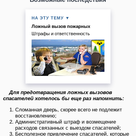
НА ЭТУ ТЕМУ ▼
Ложный вызов пожарных
Штрафы и ответственность
Для предотвращения ложных вызовов
спасателей хотелось бы еще раз напомнить:
Сломанная дверь, скорее всего не подлежит
восстановлению;
Административный штраф и возмещение
расходов связанных с выездом спасателей;
Бесполезное привлечение спасателей, которые