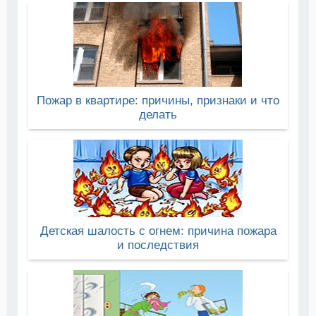
Пожар в квартире: причины, признаки и что
делать
Детская шалость с огнем: причина пожара
и последствия