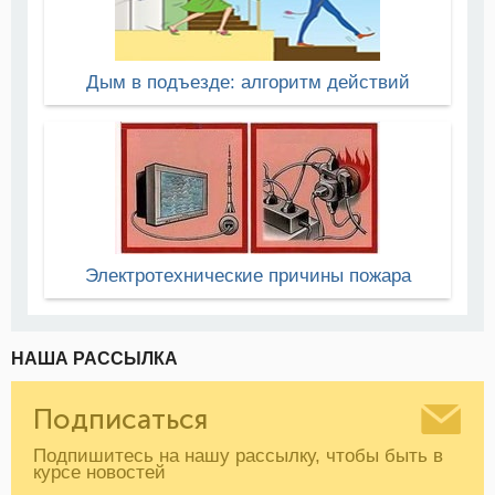
Дым в подъезде: алгоритм действий
Электротехнические причины пожара
НАША РАССЫЛКА
Подписаться
Подпишитесь на нашу рассылку, чтобы быть в
курсе новостей