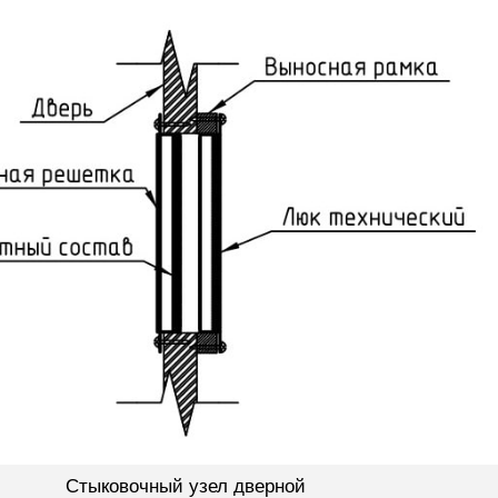
Стыковочный узел дверной