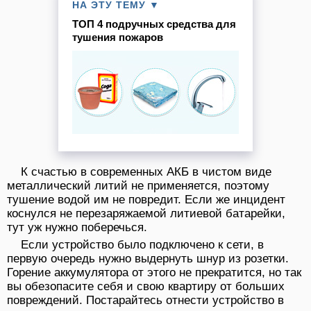
НА ЭТУ ТЕМУ ▼
ТОП 4 подручных средства для
тушения пожаров
К счастью в современных АКБ в чистом виде
металлический литий не применяется, поэтому
тушение водой им не повредит. Если же инцидент
коснулся не перезаряжаемой литиевой батарейки,
тут уж нужно поберечься.
Если устройство было подключено к сети, в
первую очередь нужно выдернуть шнур из розетки.
Горение аккумулятора от этого не прекратится, но так
вы обезопасите себя и свою квартиру от больших
повреждений. Постарайтесь отнести устройство в