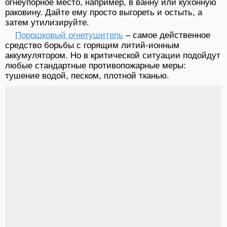
огнеупорное место, например, в ванну или кухонную
раковину. Дайте ему просто выгореть и остыть, а
затем утилизируйте.
Порошковый огнетушитель
– самое действенное
средство борьбы с горящим литий-ионным
аккумулятором. Но в критической ситуации подойдут
любые стандартные противопожарные меры:
тушение водой, песком, плотной тканью.