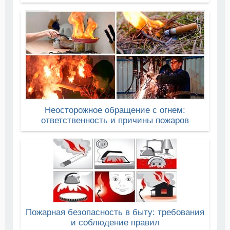
Неосторожное обращение с огнем:
ответственность и причины пожаров
Пожарная безопасность в быту: требования
и соблюдение правил