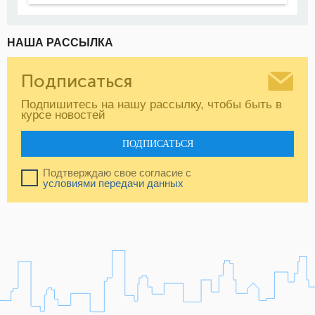
НАША РАССЫЛКА
Подписаться
Подпишитесь на нашу рассылку, чтобы быть в
курсе новостей
ПОДПИСАТЬСЯ
Подтверждаю свое согласие с
условиями передачи данных