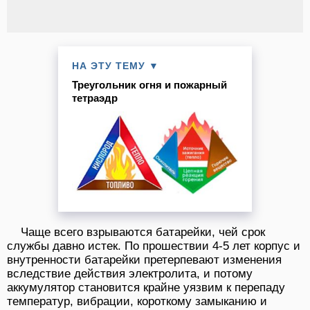
НА ЭТУ ТЕМУ ▼
Треугольник огня и пожарный
тетраэдр
Чаще всего взрываются батарейки, чей срок
службы давно истек. По прошествии 4-5 лет корпус и
внутренности батарейки претерпевают изменения
вследствие действия электролита, и потому
аккумулятор становится крайне уязвим к перепаду
температур, вибрации, короткому замыканию и