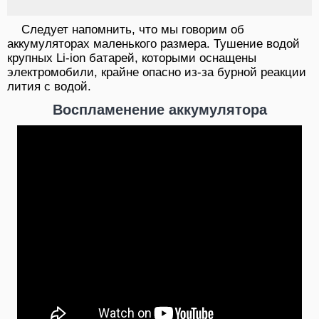
Следует напомнить, что мы говорим об
аккумуляторах маленького размера. Тушение водой
крупных Li-ion батарей, которыми оснащены
электромобили, крайне опасно из-за бурной реакции
лития с водой.
Воспламенение аккумулятора