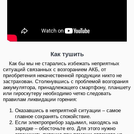
Как тушить
Как бы мы не старались избежать неприятных
ситуаций связанных с возгоранием АКБ, от
приобретения некачественной продукции никто не
застрахован. Столкнувшись с проблемой возгорания
аккумулятора, принадлежащего смартфону, планшету
или гироскутеру необходимо четко следовать
правилам ликвидации горения:
Оказавшись в неприятной ситуации – самое
главное сохранять спокойствие.
Если электроприбор задымил, находясь на
зарядке – обесточьте его. Для этого нужно