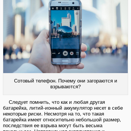
Сотовый телефон. Почему они загораются и
взрываются?
Следует помнить, что как и любая другая
батарейка, литий-ионный аккумулятор несет в себе
некоторые риски. Несмотря на то, что такая
батарейка имеет относительно небольшой размер,
последствия ее взрыва могут быть весьма