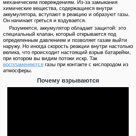
механическим повреждениям. Из-за замыкания
химические вещества, содержащиеся внутри
аккумулятора, вступают в реакцию и образуют газы.
Он начинает греться и вздувается.
Разумеется, аккумулятор обладает защитой: это
специальный клапан, который открывается под
определенным давлением и позволяет газам выйти
наружу. Но иногда скорость реакции внутри настолько
велика, что происходит настоящий взрыв батарейки,
при котором вы видим потоки искр. Так
воспламеняются
газы при контакте с кислородом из
атмосферы.
Почему взрываются