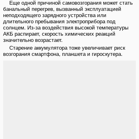
Еще одной причиной самовозгорания может стать
банальный перегрев, вызванный эксплуатацией
неподходящего зарядного устройства или
длительного пребывания электроприбора под
солнцем. Из-за воздействия высокой температуры
АКБ распирает, скорость химических реакций
значительно возрастает.
Старение аккумулятора тоже увеличивает риск
возгорания смартфона, планшета и гироскутера.