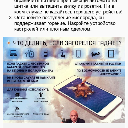
ограничить питание при помощи автомата на
щитке или вытащить вилку из розетки. Ни в
коем случае не касайтесь горящего устройства!
Остановите поступление кислорода, он
поддерживает горение. Накройте устройство
кастрюлей или плотным одеялом.