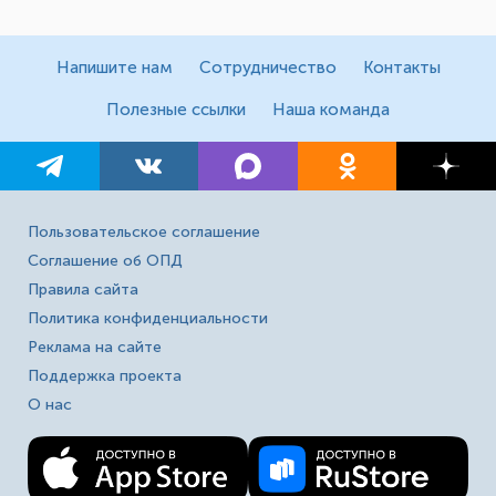
Напишите нам
Сотрудничество
Контакты
Полезные ссылки
Наша команда
Пользовательское соглашение
Соглашение об ОПД
Правила сайта
Политика конфиденциальности
Реклама на сайте
Поддержка проекта
О нас