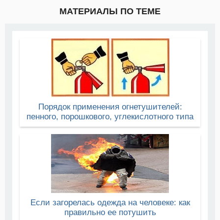
МАТЕРИАЛЫ ПО ТЕМЕ
Порядок применения огнетушителей:
пенного, порошкового, углекислотного типа
Если загорелась одежда на человеке: как
правильно ее потушить