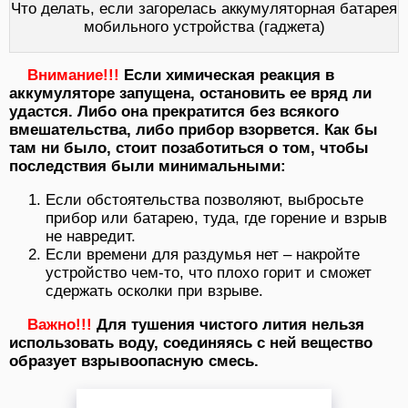
Что делать, если загорелась аккумуляторная батарея
мобильного устройства (гаджета)
Внимание!!!
Если химическая реакция в
аккумуляторе запущена, остановить ее вряд ли
удастся. Либо она прекратится без всякого
вмешательства, либо прибор взорвется. Как бы
там ни было, стоит позаботиться о том, чтобы
последствия были минимальными:
Если обстоятельства позволяют, выбросьте
прибор или батарею, туда, где горение и взрыв
не навредит.
Если времени для раздумья нет – накройте
устройство чем-то, что плохо горит и сможет
сдержать осколки при взрыве.
Важно!!!
Для тушения чистого лития нельзя
использовать воду, соединяясь с ней вещество
образует взрывоопасную смесь.