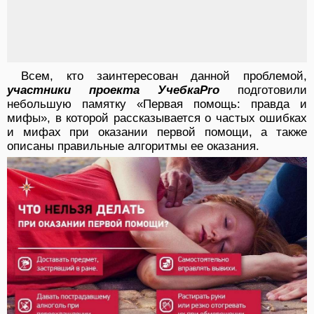
Всем, кто заинтересован данной проблемой,
участники проекта УчебкаPro
подготовили
небольшую памятку «Первая помощь: правда и
мифы», в которой рассказывается о частых ошибках
и мифах при оказании первой помощи, а также
описаны правильные алгоритмы ее оказания.