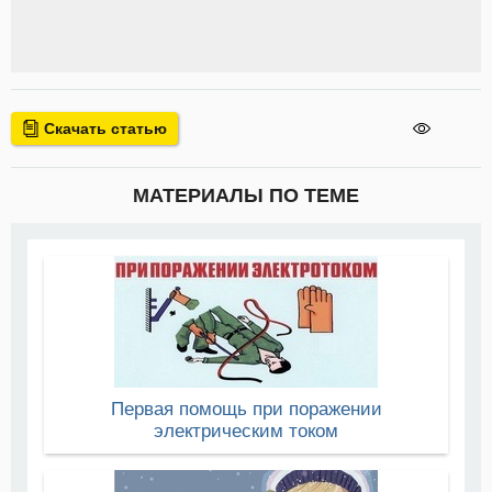
Скачать статью
МАТЕРИАЛЫ ПО ТЕМЕ
Первая помощь при поражении
электрическим током