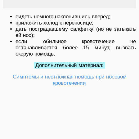
сидеть немного наклонившись вперёд;
приложить холод к переносице;
дать пострадавшему салфетку (но не затыкать
ей нос);
если обильное кровотечение не
останавливается более 15 минут, вызвать
скорую помощь.
Дополнительный материал:
Симптомы и неотложная помощь при носовом
кровотечении