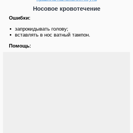
Носовое кровотечение
Ошибки:
запрокидывать голову;
вставлять в нос ватный тампон.
Помощь: