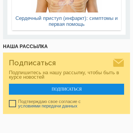
Сердечный приступ (инфаркт): симптомы и
первая помощь
НАША РАССЫЛКА
Подписаться
Подпишитесь на нашу рассылку, чтобы быть в
курсе новостей
ПОДПИСАТЬСЯ
Подтверждаю свое согласие с
условиями передачи данных