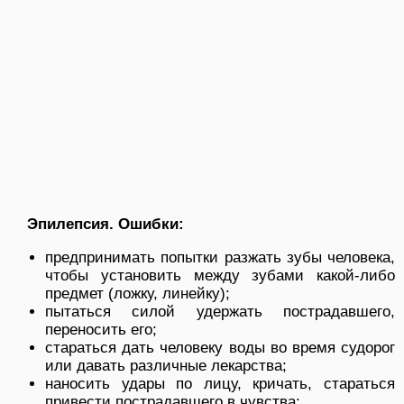
Эпилепсия. Ошибки:
предпринимать попытки разжать зубы человека,
чтобы установить между зубами какой-либо
предмет (ложку, линейку);
пытаться силой удержать пострадавшего,
переносить его;
стараться дать человеку воды во время судорог
или давать различные лекарства;
наносить удары по лицу, кричать, стараться
привести пострадавшего в чувства;