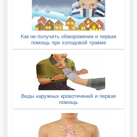
Как не получить обморожение и первая
помощь при холодовой травме
Виды наружных кровотечений и первая
помощь