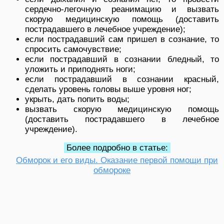
сердечно-легочную реанимацию и вызвать
скорую медицинскую помощь (доставить
пострадавшего в лечебное учреждение);
если пострадавший сам пришел в сознание, то
спросить самочувствие;
если пострадавший в сознании бледный, то
уложить и приподнять ноги;
если пострадавший в сознании красный,
сделать уровень головы выше уровня ног;
укрыть, дать попить воды;
вызвать скорую медицинскую помощь
(доставить пострадавшего в лечебное
учреждение).
Более подробно в статье:
Обморок и его виды. Оказание первой помощи при
обмороке