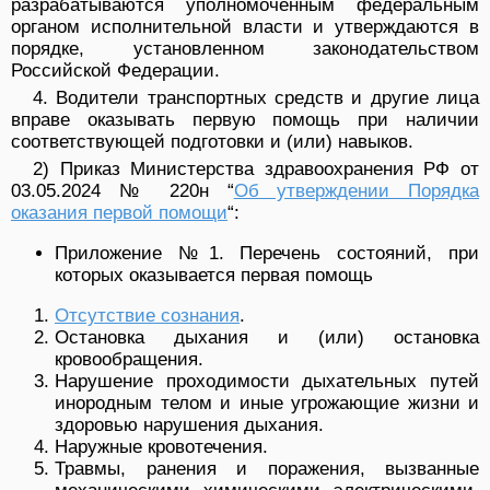
разрабатываются уполномоченным федеральным
органом исполнительной власти и утверждаются в
порядке, установленном законодательством
Российской Федерации.
4. Водители транспортных средств и другие лица
вправе оказывать первую помощь при наличии
соответствующей подготовки и (или) навыков.
2) Приказ Министерства здравоохранения РФ от
03.05.2024 № 220н “
Об утверждении Порядка
оказания первой помощи
“:
Приложение №1. Перечень состояний, при
которых оказывается первая помощь
Отсутствие сознания
.
Остановка дыхания и (или) остановка
кровообращения.
Нарушение проходимости дыхательных путей
инородным телом и иные угрожающие жизни и
здоровью нарушения дыхания.
Наружные кровотечения.
Травмы, ранения и поражения, вызванные