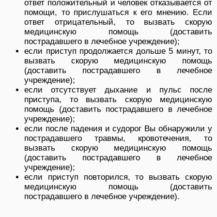
ответ положительный и человек отказывается от
помощи, то прислушаться к его мнению. Если
ответ отрицательный, то вызвать скорую
медицинскую помощь (доставить
пострадавшего в лечебное учреждение);
если приступ продолжается дольше 5 минут, то
вызвать скорую медицинскую помощь
(доставить пострадавшего в лечебное
учреждение);
если отсутствует дыхание и пульс после
приступа, то вызвать скорую медицинскую
помощь (доставить пострадавшего в лечебное
учреждение);
если после падения и судорог Вы обнаружили у
пострадавшего травмы, кровотечения, то
вызвать скорую медицинскую помощь
(доставить пострадавшего в лечебное
учреждение);
если приступ повторился, то вызвать скорую
медицинскую помощь (доставить
пострадавшего в лечебное учреждение).