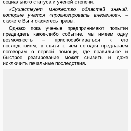
социального статуса и ученой степени.
«Существует множество областей знаний,
которые учатся «прогнозировать внезапное»
, –
скажете Вы и окажетесь правы.
Однако пока ученые предпринимают попытки
предвидеть какое-либо событие, мы имеем одну
возможность – приспосабливаться к его
последствиям, в связи с чем сегодня предлагаем
поговорим о первой помощи, где правильное и
быстрое реагирование может снизить и даже
исключить печальные последствия.