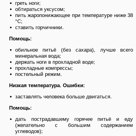
греть ноги;
обтираться уксусом;
пить жаропонижающее при температуре ниже 38
°C;
ставить горчичники.
Помощь:
обильное питьё (без сахара), лучше всего
минеральная вода;
держать ноги в прохладной воде;
прохладные компрессы;
постельный режим.
Низкая температура. Ошибки:
заставлять человека больше двигаться.
Помощь:
дать пострадавшему горячее питьё и еду
(желательно с большим содержанием
углеводов);