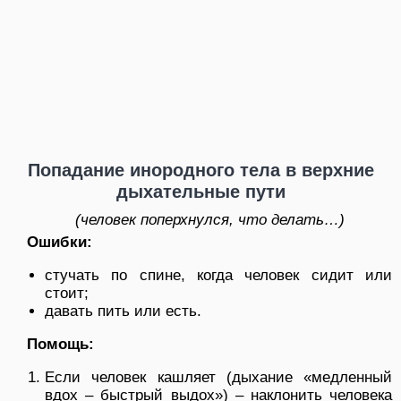
Попадание инородного тела в верхние
дыхательные пути
(человек поперхнулся, что делать…)
Ошибки:
стучать по спине, когда человек сидит или
стоит;
давать пить или есть.
Помощь:
Если человек кашляет (дыхание «медленный
вдох – быстрый выдох») – наклонить человека