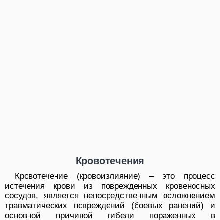
Кровотечения
Кровотечение (кровоизлияние) – это процесс
истечения крови из поврежденных кровеносных
сосудов, является непосредственным осложнением
травматических повреждений (боевых ранений) и
основной причиной гибели пораженных в