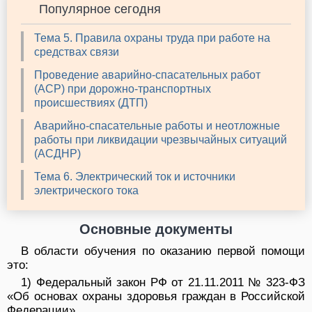
Популярное сегодня
Тема 5. Правила охраны труда при работе на
средствах связи
Проведение аварийно-спасательных работ
(АСР) при дорожно-транспортных
происшествиях (ДТП)
Аварийно-спасательные работы и неотложные
работы при ликвидации чрезвычайных ситуаций
(АСДНР)
Тема 6. Электрический ток и источники
электрического тока
Основные документы
В области обучения по оказанию первой помощи
это:
1) Федеральный закон РФ от 21.11.2011 № 323-ФЗ
«Об основах охраны здоровья граждан в Российской
Федерации».