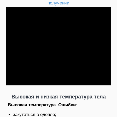
получении
Высокая и низкая температура тела
Высокая температура. Ошибки:
закутаться в одеяло;