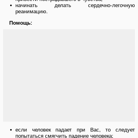
начинать делать сердечно-легочную
реанимацию.
Помощь:
если человек падает при Вас, то следует
попытаться смягчить падение человека;