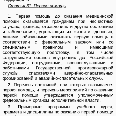
Статья 31. Первая помощь
1. Первая помощь до оказания медицинской
помощи оказывается гражданам при несчастных
случаях, травмах, отравлениях и других состояниях
и заболеваниях, угрожающих их жизни и здоровью,
лицами, обязанными оказывать первую помощь в
соответствии с федеральным законом или со
специальным правилом и имеющими
соответствующую подготовку, в том числе
сотрудниками органов внутренних дел Российской
Федерации, сотрудниками, военнослужащими и
работниками Государственной противопожарной
службы, спасателями аварийно-спасательных
формирований и аварийно-спасательных служб.
2. Перечень состояний, при которых оказывается
первая помощь, и перечень мероприятий по оказанию
первой помощи утверждаются уполномоченным
федеральным органом исполнительной власти.
3. Примерные программы учебного курса,
предмета и дисциплины по оказанию первой помощи