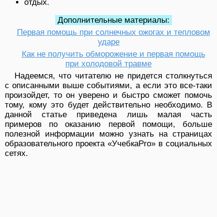
отдых.
Дополнительные материалы:
Первая помощь при солнечных ожогах и тепловом
ударе
Как не получить обморожение и первая помощь
при холодовой травме
Надеемся, что читателю не придется столкнуться
с описанными выше событиями, а если это все-таки
произойдет, то он уверено и быстро сможет помочь
тому, кому это будет действительно необходимо. В
данной статье приведена лишь малая часть
примеров по оказанию первой помощи, больше
полезной информации можно узнать на страницах
образовательного проекта «УчебкаPro» в социальных
сетях.