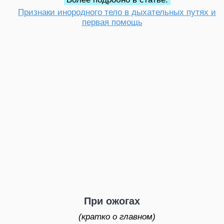
Признаки инородного тело в дыхательных путях и
первая помощь
При ожогах
(кратко о главном)