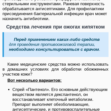
стерильными инструментами. Раневая поверхность
обрабатывается антисептиками. Для профилактики
присоединения бактериальной инфекции врач может
назначить антибиотики.
Средства лечения при ожогах кипятком
Перед применением каких-либо средств
для проведения противоожоговой терапии,
необходимо консультироваться с врачом
.
Какие медицинские средства можно использовать
в домашних условиях для обработки обожженных
участков кожи?
Вот несколько вариантов:
Спрей «Пантенол». Его основным действующим
веществом является декспантенол, он
восстанавливает клеточный метаболизм.
Препарат выполняет обезболивающие,
антисептические, и противовоспалительные