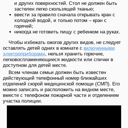
и других поверхностей. Стол не должен быть
застелен легко скользящей тканью;
ввести за правило сначала открывать кран с
холодной водой, и только потом – кран с
горячей;
никогда не готовить пищу с ребенком на руках.
Чтобы избежать ожогов других видов, не следует
оставлять детей одних в комнате с
включенными
электроприборами
, нельзя хранить горючие,
легковоспламеняющиеся жидкости или спички в
доступном для детей месте.
Всем членам семьи должен быть известен
действующий телефонный номер ближайших
отделений скорой медицинской помощи (СМП). Его
можно записать и расположить на видном месте,
вместе с телефоном пожарной части и отделением
участка полиции.