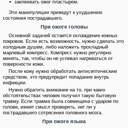
заклеивать ожог пластырем.
Эти манипуляции приведут к ухудшению
состояния пострадавшего.
При ожоге головы
Основной задачей остается охлаждение кожных
покровов. Если есть возможность, нужно сделать это
холодным душем, либо наложить прохладный
марлевый компресс. Компресс нужно регулярно
менять, так, чтобы он не успевал нагреваться от
поверхности кожи.
После кожу нужно обработать антисептическим
средством, это предупредит попадание внутрь
инфекции.
Нужно обратить внимание на то, при каких
обстоятельствах человек получил такую бытовую
травму. Если травма была совмещена с ударом по
голове, имеет смысл проверить, нет ли у
пострадавшего сотрясения головного мозга.
При ожоге языка