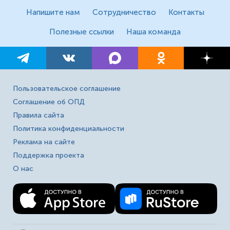
Напишите нам
Сотрудничество
Контакты
Полезные ссылки
Наша команда
Пользовательское соглашение
Соглашение об ОПД
Правила сайта
Политика конфиденциальности
Реклама на сайте
Поддержка проекта
О нас