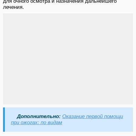
для очного осмотра и назначения дальнейшего
лечения.
Дополнительно:
Оказание первой помощи
при ожогах: по видам