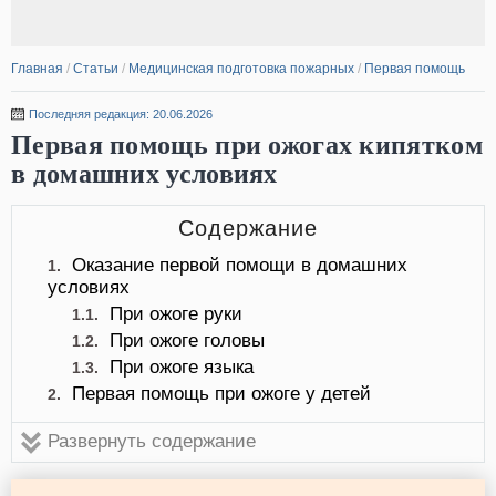
Главная
/
Статьи
/
Медицинская подготовка пожарных
/
Первая помощь
Последняя редакция: 20.06.2026
Первая помощь при ожогах кипятком
в домашних условиях
Содержание
Оказание первой помощи в домашних
1.
условиях
При ожоге руки
1.1.
При ожоге головы
1.2.
При ожоге языка
1.3.
Первая помощь при ожоге у детей
2.
Развернуть содержание