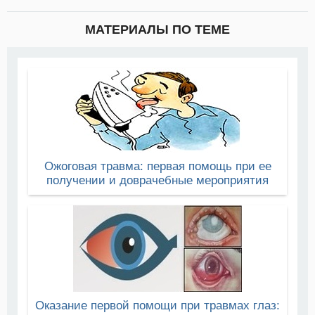
МАТЕРИАЛЫ ПО ТЕМЕ
Ожоговая травма: первая помощь при ее
получении и доврачебные мероприятия
Оказание первой помощи при травмах глаз: