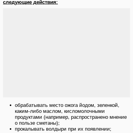
следующие действия:
обрабатывать место ожога йодом, зеленкой,
каким-либо маслом, кисломолочными
продуктами (например, распространено мнение
о пользе сметаны);
прокалывать волдыри при их появлении;