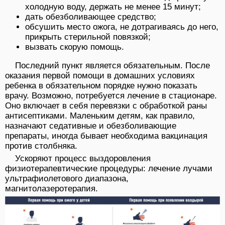
холодную воду, держать не менее 15 минут;
дать обезболивающее средство;
обсушить место ожога, не дотрагиваясь до него,
прикрыть стерильной повязкой;
вызвать скорую помощь.
Последний пункт является обязательным. После
оказания первой помощи в домашних условиях
ребенка в обязательном порядке нужно показать
врачу. Возможно, потребуется лечение в стационаре.
Оно включает в себя перевязки с обработкой раны
антисептиками. Маленьким детям, как правило,
назначают седативные и обезболивающие
препараты, иногда бывает необходима вакцинация
против столбняка.
Ускоряют процесс выздоровления
физиотерапевтические процедуры: лечение лучами
ультрафиолетового диапазона,
магнитолазеротерапия.