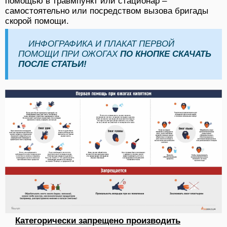
помощью в травмпункт или стационар –
самостоятельно или посредством вызова бригады
скорой помощи.
ИНФОГРАФИКА И ПЛАКАТ ПЕРВОЙ
ПОМОЩИ ПРИ ОЖОГАХ
ПО КНОПКЕ СКАЧАТЬ
ПОСЛЕ СТАТЬИ!
Категорически запрещено производить