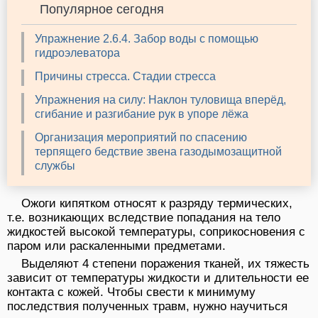
Популярное сегодня
Упражнение 2.6.4. Забор воды с помощью
гидроэлеватора
Причины стресса. Стадии стресса
Упражнения на силу: Наклон туловища вперёд,
сгибание и разгибание рук в упоре лёжа
Организация мероприятий по спасению
терпящего бедствие звена газодымозащитной
службы
Ожоги кипятком относят к разряду термических,
т.е. возникающих вследствие попадания на тело
жидкостей высокой температуры, соприкосновения с
паром или раскаленными предметами.
Выделяют 4 степени поражения тканей, их тяжесть
зависит от температуры жидкости и длительности ее
контакта с кожей. Чтобы свести к минимуму
последствия полученных травм, нужно научиться