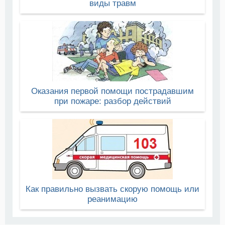
виды травм
Оказания первой помощи пострадавшим
при пожаре: разбор действий
Как правильно вызвать скорую помощь или
реанимацию