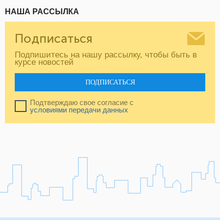
НАША РАССЫЛКА
Подписаться
Подпишитесь на нашу рассылку, чтобы быть в
курсе новостей
ПОДПИСАТЬСЯ
Подтверждаю свое согласие с
условиями передачи данных