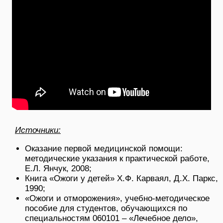
Источники:
Оказание первой медицинской помощи:
методические указания к практической работе,
Е.Л. Янчук, 2008;
Книга «Ожоги у детей» Х.Ф. Карваял, Д.Х. Паркс,
1990;
«Ожоги и отморожения», учебно-методическое
пособие для студентов, обучающихся по
специальностям 060101 – «Лечебное дело»,