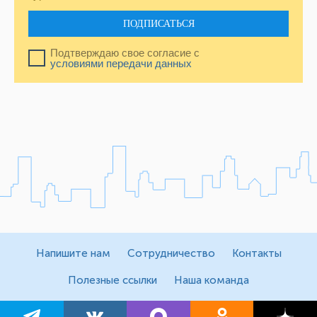
ПОДПИСАТЬСЯ
Подтверждаю свое согласие с
условиями передачи данных
Напишите нам
Сотрудничество
Контакты
Полезные ссылки
Наша команда