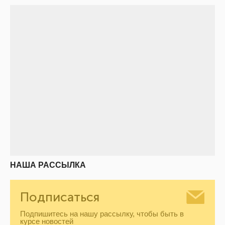
НАША РАССЫЛКА
Подписаться
Подпишитесь на нашу рассылку, чтобы быть в
курсе новостей