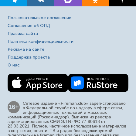
Пользовательское соглашение
Соглашение об ОПД
Правила сайта
Политика конфиденциальности
Реклама на сайте
Поддержка проекта
О нас
Сетевое издание «Fireman.club» зарегистрировано
16+
в Федеральной службе по надзору в сфере связи,
информационных технологий и массовых
коммуникаций (Роскомнадзор). Выписка из реестра
зарегистрированных СМИ ЭЛ № ФС 77-80618 от
23.03.2021. Полное, частичное использование материалов
в соц. сетях, печати, ТВ и радио без индексируемой
гиперссылки на fireman.club или без указания сайта как