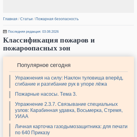
Главная
/
Статьи
/
Пожарная безопасность
Последняя редакция: 03.08.2026
Классификация пожаров и
пожароопасных зон
Популярное сегодня
Упражнения на силу: Наклон туловища вперёд,
сгибание и разгибание рук в упоре лёжа
Пожарные насосы. Тема 3.
Упражнение 2.3.7. Связывание специальных
узлов: Карабинная удавка, Восьмерка, Стремя,
УИАА
Личная карточка газодымозащитника: для печати
по 640 Приказу