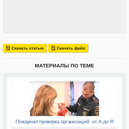
Скачать статью
Скачать файл
МАТЕРИАЛЫ ПО ТЕМЕ
Пожарная проверка организаций: от А до Я