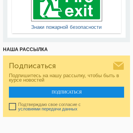
Знаки пожарной безопасности
НАША РАССЫЛКА
Подписаться
Подпишитесь на нашу рассылку, чтобы быть в
курсе новостей
ПОДПИСАТЬСЯ
Подтверждаю свое согласие с
условиями передачи данных