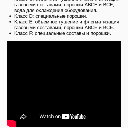
газовыми составами, порошки ABCE и BCE,
вода для охлаждения оборудования.
Класс D: специальные порошки.
Класс E: объемное тушение и флегматизация
газовыми составами, порошки ABCE и BCE.
Класс F: специальные составы и порошки.