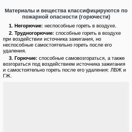
Материалы и вещества классифицируются по
пожарной опасности (горючести)
1. Негорючие:
неспособные гореть в воздухе.
2. Трудногорючие:
способные гореть в воздухе
при воздействии источника зажигания, но
неспособные самостоятельно гореть после его
удаления.
3. Горючие:
способные самовозгораться, а также
возгораться под воздействием источника зажигания
и самостоятельно гореть после его удаления:
ЛВЖ и
ГЖ.