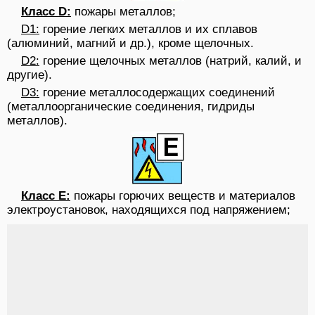
Класс D:
пожары металлов;
D1:
горение легких металлов и их сплавов
(алюминий, магний и др.), кроме щелочных.
D2:
горение щелочных металлов (натрий, калий, и
другие).
D3:
горение металлосодержащих соединений
(металлоорганические соединения, гидриды
металлов).
Класс E:
пожары горючих веществ и материалов
электроустановок, находящихся под напряжением;