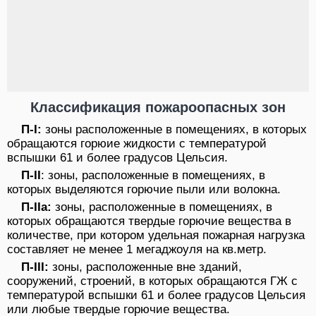
Классификация пожароопасных зон
П-I:
зоны расположенные в помещениях, в которых
обращаются горюие жидкости с температурой
вспышки 61 и более градусов Цельсия.
П-II
: зоны, расположенные в помещениях, в
которых выделяются горючие пыли или волокна.
П-IIa:
зоны, расположенные в помещениях, в
которых обращаются твердые горючие вещества в
количестве, при котором удельная пожарная нагрузка
составляет не менее 1 мегаджоуля на кв.метр.
П-III:
зоны, расположенные вне зданий,
сооружений, строений, в которых обращаются ГЖ с
температурой вспышки 61 и более градусов Цельсия
или любые твердые горючие вещества.