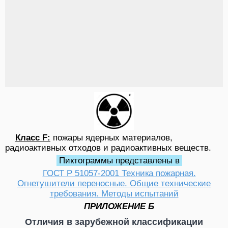
Класс F:
пожары ядерных материалов,
радиоактивных отходов и радиоактивных веществ.
Пиктограммы представлены в
ГОСТ Р 51057-2001 Техника пожарная.
Огнетушители переносные. Общие технические
требования. Методы испытаний
ПРИЛОЖЕНИЕ Б
Отличия в зарубежной классификации