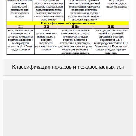
Классификация пожаров и пожароопасных зон