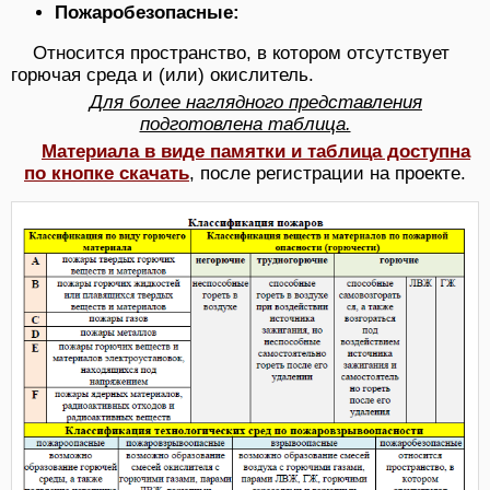
Пожаробезопасные:
Относится пространство, в котором отсутствует
горючая среда и (или) окислитель.
Для более наглядного представления
подготовлена таблица.
Материала в виде памятки и таблица доступна
по кнопке скачать
, после регистрации на проекте.