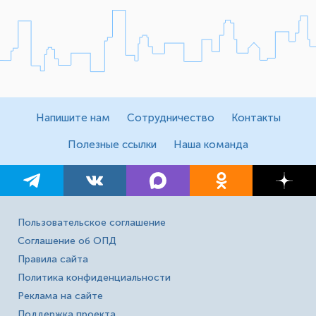
Напишите нам
Сотрудничество
Контакты
Полезные ссылки
Наша команда
Пользовательское соглашение
Соглашение об ОПД
Правила сайта
Политика конфиденциальности
Реклама на сайте
Поддержка проекта