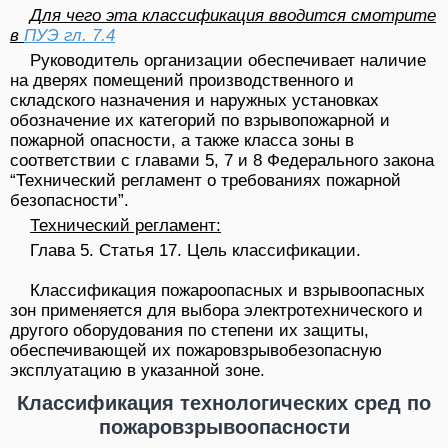
Для чего эта классификация вводится смотрите
в
ПУЭ гл. 7.4
Руководитель организации обеспечивает наличие
на дверях помещений производственного и
складского назначения и наружных установках
обозначение их категорий по взрывопожарной и
пожарной опасности, а также класса зоны в
соответствии с главами 5, 7 и 8 Федерального закона
“Технический регламент о требованиях пожарной
безопасности”.
Технический регламент:
Глава 5. Статья 17. Цель классификации.
Классификация пожароопасных и взрывоопасных
зон применяется для выбора электротехнического и
другого оборудования по степени их защиты,
обеспечивающей их пожаровзрывобезопасную
эксплуатацию в указанной зоне.
Классификация технологических сред по
пожаровзрывоопасности