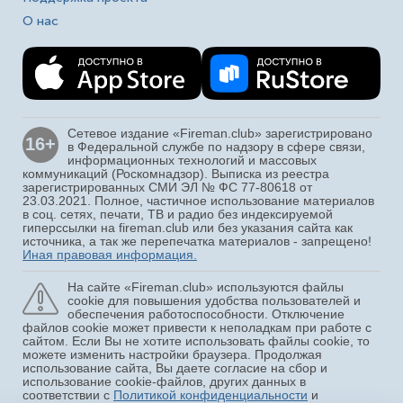
О нас
Сетевое издание «Fireman.club» зарегистрировано
16+
в Федеральной службе по надзору в сфере связи,
информационных технологий и массовых
коммуникаций (Роскомнадзор). Выписка из реестра
зарегистрированных СМИ ЭЛ № ФС 77-80618 от
23.03.2021. Полное, частичное использование материалов
в соц. сетях, печати, ТВ и радио без индексируемой
гиперссылки на fireman.club или без указания сайта как
источника, а так же перепечатка материалов - запрещено!
Иная правовая информация.
На сайте «Fireman.club» используются файлы
cookie для повышения удобства пользователей и
обеспечения работоспособности. Отключение
файлов cookie может привести к неполадкам при работе с
сайтом. Если Вы не хотите использовать файлы cookie, то
можете изменить настройки браузера. Продолжая
использование сайта, Вы даете согласие на сбор и
использование cookie-файлов, других данных в
соответствии с
Политикой конфиденциальности
и