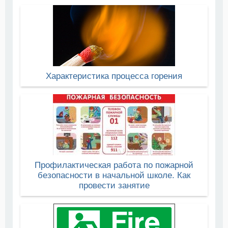
Характеристика процесса горения
Профилактическая работа по пожарной
безопасности в начальной школе. Как
провести занятие