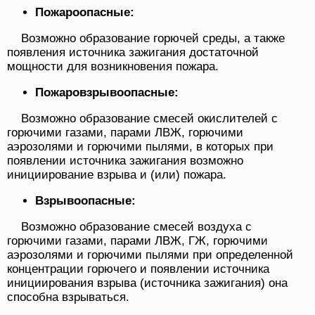
Пожароопасные:
Возможно образование горючей среды, а также
появления источника зажигания достаточной
мощности для возникновения пожара.
Пожаровзрывоопасные:
Возможно образование смесей окислителей с
горючими газами, парами ЛВЖ, горючими
аэрозолями и горючими пылями, в которых при
появлении источника зажигания возможно
инициирование взрыва и (или) пожара.
Взрывоопасные:
Возможно образование смесей воздуха с
горючими газами, парами ЛВЖ, ГЖ, горючими
аэрозолями и горючими пылями при определенной
концентрации горючего и появлении источника
инициирования взрыва (источника зажигания) она
способна взрываться.