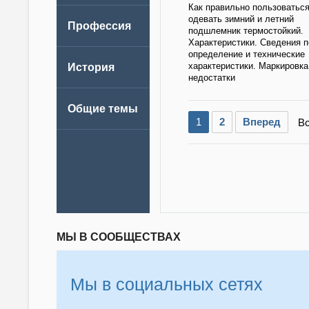
Как правильно пользоваться
одевать зимний и летний
подшлемник термостойкий.
Характеристики. Сведения п
определение и технические
характеристики. Маркировка
недостатки
1
2
Вперед
Вс
МЫ В СООБЩЕСТВАХ
Мы в социальных сетях