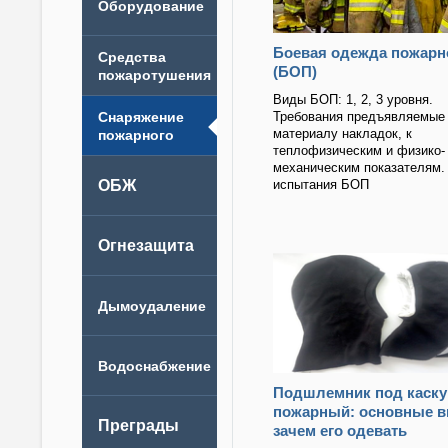
Боевая одежда пожарн
(БОП)
Виды БОП: 1, 2, 3 уровня.
Требования предъявляемые 
материалу накладок, к
теплофизическим и физико-
механическим показателям.
испытания БОП
Подшлемник под каску
пожарный: основные в
зачем его одевать