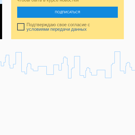
ПОДПИСАТЬСЯ
Подтверждаю свое согласие с
условиями передачи данных