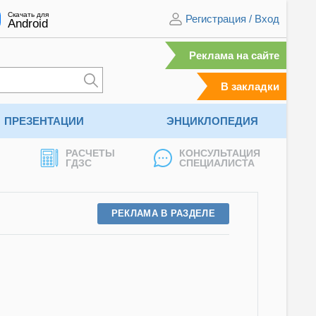
Скачать для
Регистрация
/
Вход
Android
Реклама на сайте
В закладки
ПРЕЗЕНТАЦИИ
ЭНЦИКЛОПЕДИЯ
РАСЧЕТЫ
КОНСУЛЬТАЦИЯ
ГДЗС
СПЕЦИАЛИСТА
РЕКЛАМА В РАЗДЕЛЕ