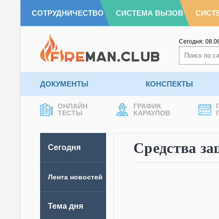
СОТРУДНИЧЕСТВО
СИСТЕМА ВЫЗОВ
СИСТ
Сегодня:
08.0
ДОКУМЕНТЫ
КОНСПЕКТЫ
ОНЛАЙН
ГРАФИК
ТЕСТЫ
КАРАУЛОВ
Средства з
Сегодня
Лента новостей
Тема дня