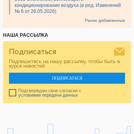
кондиционирование воздуха (в ред. Изменений
№ 6 от 26.05.2026)
Ранее добавленные
НАША РАССЫЛКА
Подписаться
Подпишитесь на нашу рассылку, чтобы быть в
курсе новостей
ПОДПИСАТЬСЯ
Подтверждаю свое согласие с
условиями передачи данных