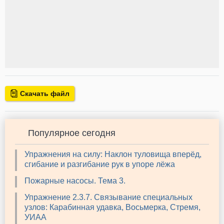
Скачать файл
Популярное сегодня
Упражнения на силу: Наклон туловища вперёд,
сгибание и разгибание рук в упоре лёжа
Пожарные насосы. Тема 3.
Упражнение 2.3.7. Связывание специальных
узлов: Карабинная удавка, Восьмерка, Стремя,
УИАА