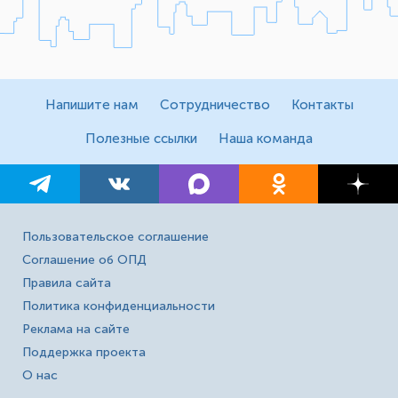
Напишите нам
Сотрудничество
Контакты
Полезные ссылки
Наша команда
Пользовательское соглашение
Соглашение об ОПД
Правила сайта
Политика конфиденциальности
Реклама на сайте
Поддержка проекта
О нас