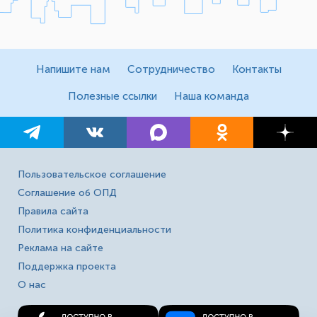
Напишите нам
Сотрудничество
Контакты
Полезные ссылки
Наша команда
Пользовательское соглашение
Соглашение об ОПД
Правила сайта
Политика конфиденциальности
Реклама на сайте
Поддержка проекта
О нас