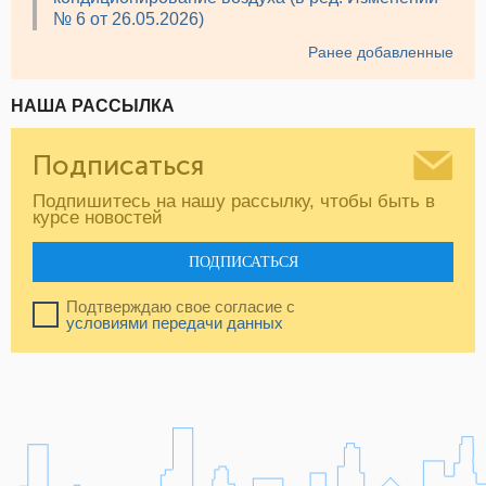
№ 6 от 26.05.2026)
Ранее добавленные
НАША РАССЫЛКА
Подписаться
Подпишитесь на нашу рассылку, чтобы быть в
курсе новостей
ПОДПИСАТЬСЯ
Подтверждаю свое согласие с
условиями передачи данных