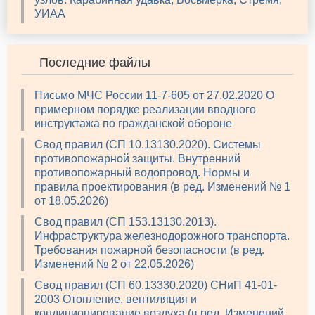
УИАА
Последние файлы
Письмо МЧС России 11-7-605 от 27.02.2020 О
примерном порядке реализации вводного
инструктажа по гражданской обороне
Свод правил (СП 10.13130.2020). Системы
противопожарной защиты. Внутренний
противопожарный водопровод. Нормы и
правила проектирования (в ред. Изменений № 1
от 18.05.2026)
Свод правил (СП 153.13130.2013).
Инфраструктура железнодорожного транспорта.
Требования пожарной безопасности (в ред.
Изменений № 2 от 22.05.2026)
Свод правил (СП 60.13330.2020) СНиП 41-01-
2003 Отопление, вентиляция и
кондиционирование воздуха (в ред. Изменений