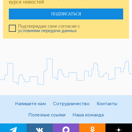
курсе новостей
ПОДПИСАТЬСЯ
Подтверждаю свое согласие с
условиями передачи данных
Напишите нам
Сотрудничество
Контакты
Полезные ссылки
Наша команда