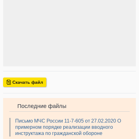
Скачать файл
Последние файлы
Письмо МЧС России 11-7-605 от 27.02.2020 О
примерном порядке реализации вводного
инструктажа по гражданской обороне