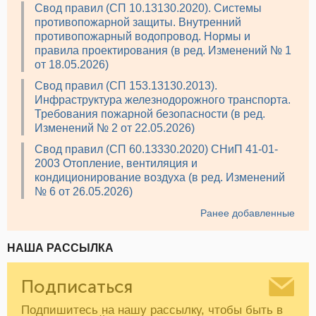
Свод правил (СП 10.13130.2020). Системы
противопожарной защиты. Внутренний
противопожарный водопровод. Нормы и
правила проектирования (в ред. Изменений № 1
от 18.05.2026)
Свод правил (СП 153.13130.2013).
Инфраструктура железнодорожного транспорта.
Требования пожарной безопасности (в ред.
Изменений № 2 от 22.05.2026)
Свод правил (СП 60.13330.2020) СНиП 41-01-
2003 Отопление, вентиляция и
кондиционирование воздуха (в ред. Изменений
№ 6 от 26.05.2026)
Ранее добавленные
НАША РАССЫЛКА
Подписаться
Подпишитесь на нашу рассылку, чтобы быть в