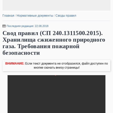
Главная
/
Нормативные документы
/
Своды правил
Последняя редакция: 22.08.2018
Свод правил (СП 240.1311500.2015).
Хранилища сжиженного природного
газа. Требования пожарной
безопасности
ВНИМАНИЕ:
Если текст документа не отобразился, файл доступен по
кнопке скачать внизу страницы!