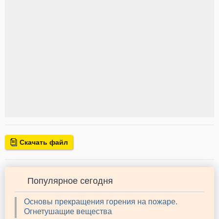
Скачать файл
Популярное сегодня
Основы прекращения горения на пожаре.
Огнетушащие вещества