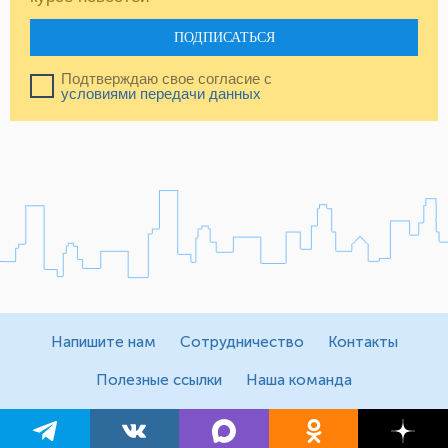
ПОДПИСАТЬСЯ
Подтверждаю свое согласие с
условиями передачи данных
Напишите нам
Сотрудничество
Контакты
Полезные ссылки
Наша команда