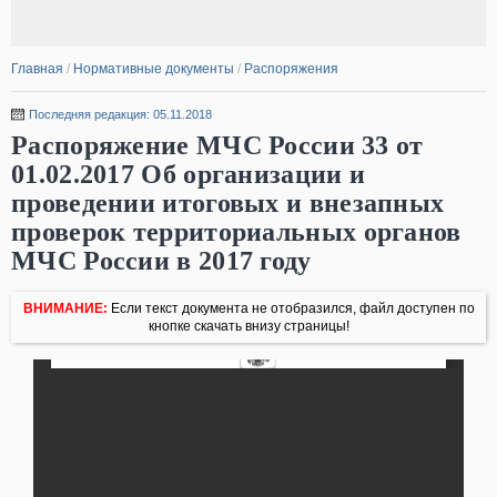
Главная
/
Нормативные документы
/
Распоряжения
Последняя редакция: 05.11.2018
Распоряжение МЧС России 33 от
01.02.2017 Об организации и
проведении итоговых и внезапных
проверок территориальных органов
МЧС России в 2017 году
ВНИМАНИЕ:
Если текст документа не отобразился, файл доступен по
кнопке скачать внизу страницы!