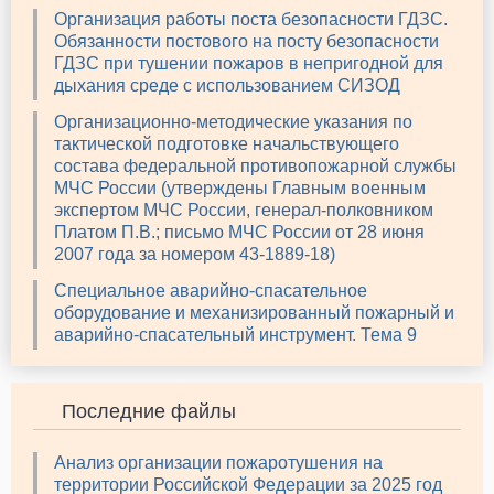
Организация работы поста безопасности ГДЗС.
Обязанности постового на посту безопасности
ГДЗС при тушении пожаров в непригодной для
дыхания среде с использованием СИЗОД
Организационно-методические указания по
тактической подготовке начальствующего
состава федеральной противопожарной службы
МЧС России (утверждены Главным военным
экспертом МЧС России, генерал-полковником
Платом П.В.; письмо МЧС России от 28 июня
2007 года за номером 43-1889-18)
Специальное аварийно-спасательное
оборудование и механизированный пожарный и
аварийно-спасательный инструмент. Тема 9
Последние файлы
Анализ организации пожаротушения на
территории Российской Федерации за 2025 год