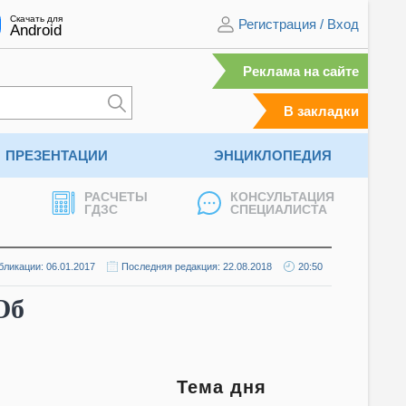
Скачать для
Регистрация
/
Вход
Android
Реклама на сайте
В закладки
ПРЕЗЕНТАЦИИ
ЭНЦИКЛОПЕДИЯ
РАСЧЕТЫ
КОНСУЛЬТАЦИЯ
ГДЗС
СПЕЦИАЛИСТА
бликации: 06.01.2017
Последняя редакция: 22.08.2018
20:50
Об
Тема дня