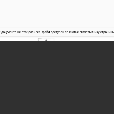
 документа не отобразился, файл доступен по кнопке скачать внизу страницы