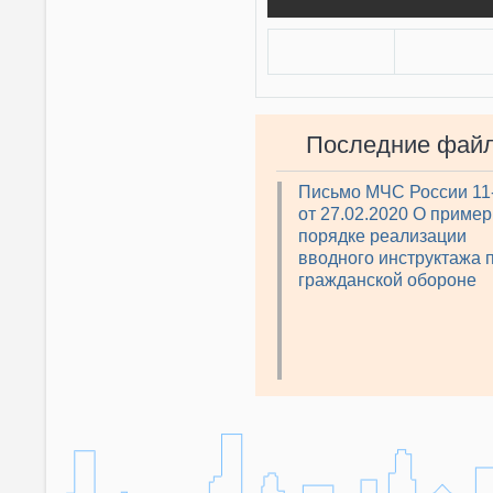
Последние фай
Письмо МЧС России 11
от 27.02.2020 О приме
порядке реализации
вводного инструктажа 
гражданской обороне