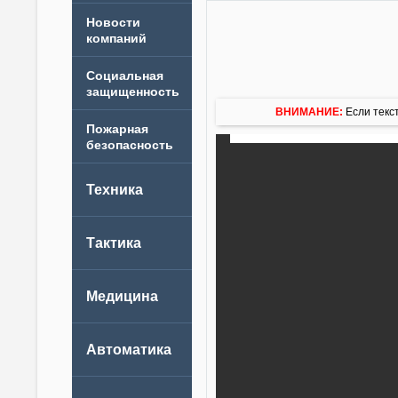
Новости
компаний
ВНИМАНИЕ:
Если текст