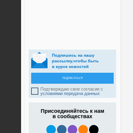
Подпишись на нашу
рассылку,чтобы быть
в курсе новостей
ПОДПИСАТЬСЯ
Подтверждаю свое согласие с
условиями передачи данных
Присоединяйтесь к нам
в сообществах