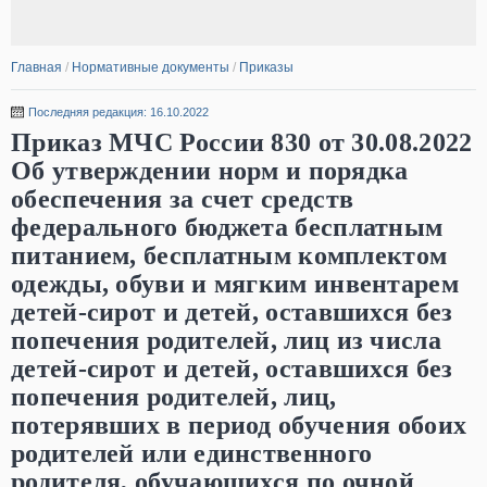
Главная
/
Нормативные документы
/
Приказы
Последняя редакция: 16.10.2022
Приказ МЧС России 830 от 30.08.2022
Об утверждении норм и порядка
обеспечения за счет средств
федерального бюджета бесплатным
питанием, бесплатным комплектом
одежды, обуви и мягким инвентарем
детей-сирот и детей, оставшихся без
попечения родителей, лиц из числа
детей-сирот и детей, оставшихся без
попечения родителей, лиц,
потерявших в период обучения обоих
родителей или единственного
родителя, обучающихся по очной