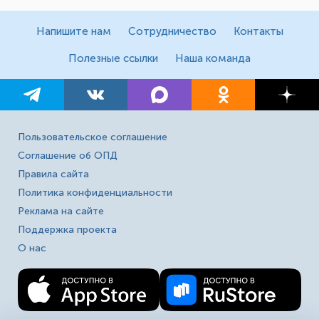
Напишите нам
Сотрудничество
Контакты
Полезные ссылки
Наша команда
Пользовательское соглашение
Соглашение об ОПД
Правила сайта
Политика конфиденциальности
Реклама на сайте
Поддержка проекта
О нас