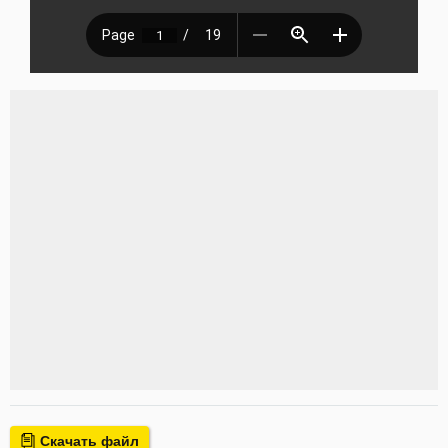
Скачать файл