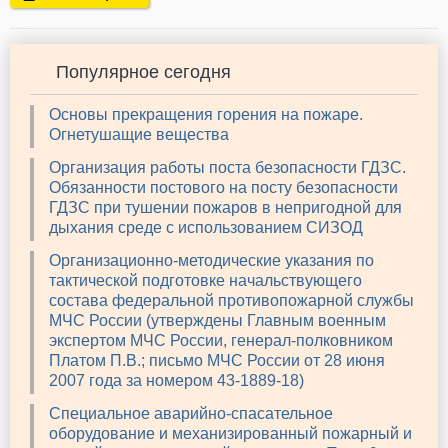
Популярное сегодня
Основы прекращения горения на пожаре.
Огнетушащие вещества
Организация работы поста безопасности ГДЗС.
Обязанности постового на посту безопасности
ГДЗС при тушении пожаров в непригодной для
дыхания среде с использованием СИЗОД
Организационно-методические указания по
тактической подготовке начальствующего
состава федеральной противопожарной службы
МЧС России (утверждены Главным военным
экспертом МЧС России, генерал-полковником
Платом П.В.; письмо МЧС России от 28 июня
2007 года за номером 43-1889-18)
Специальное аварийно-спасательное
оборудование и механизированный пожарный и