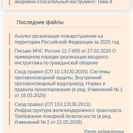
аварийно-спасательный инструмент. Тема 9
Последние файлы
Анализ организации пожаротушения на
территории Российской Федерации за 2025 год
Письмо МЧС России 11-7-605 от 27.02.2020 О
примерном порядке реализации вводного
инструктажа по гражданской обороне
Свод правил (СП 10.13130.2020). Системы
противопожарной защиты. Внутренний
противопожарный водопровод. Нормы и
правила проектирования (в ред. Изменений № 1
от 18.05.2026)
Свод правил (СП 153.13130.2013).
Инфраструктура железнодорожного транспорта.
Требования пожарной безопасности (в ред.
Изменений № 2 от 22.05.2026)
Ранее добавленные