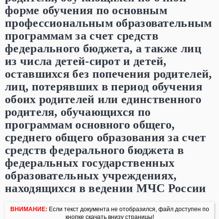
форме обучения по основным
профессиональным образовательным
программам за счет средств
федерального бюджета, а также лиц
из числа детей-сирот и детей,
оставшихся без попечения родителей,
лиц, потерявших в период обучения
обоих родителей или единственного
родителя, обучающихся по
программам основного общего,
среднего общего образования за счет
средств федерального бюджета в
федеральных государственных
образовательных учреждениях,
находящихся в ведении МЧС России
ВНИМАНИЕ:
Если текст документа не отобразился, файл доступен по
кнопке скачать внизу страницы!