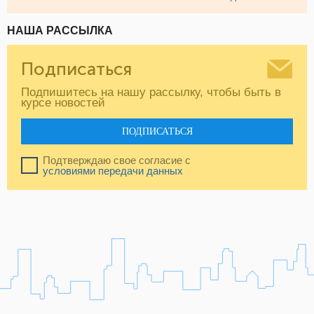
НАША РАССЫЛКА
Подписаться
Подпишитесь на нашу рассылку, чтобы быть в
курсе новостей
ПОДПИСАТЬСЯ
Подтверждаю свое согласие с
условиями передачи данных