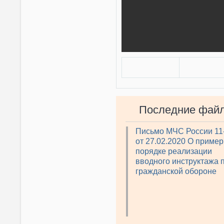
Последние фай
Письмо МЧС России 11
от 27.02.2020 О приме
порядке реализации
вводного инструктажа 
гражданской обороне