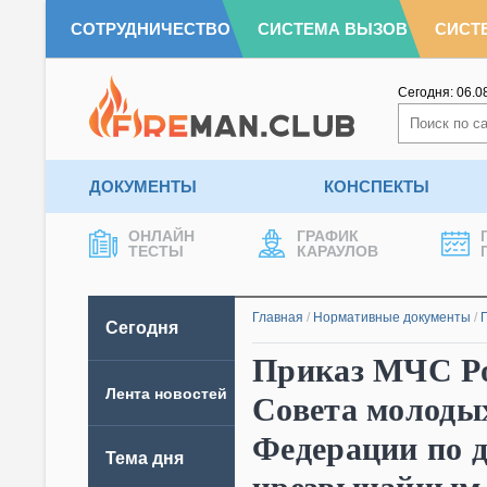
СОТРУДНИЧЕСТВО
СИСТЕМА ВЫЗОВ
СИСТ
Сегодня:
06.0
ДОКУМЕНТЫ
КОНСПЕКТЫ
ОНЛАЙН
ГРАФИК
ТЕСТЫ
КАРАУЛОВ
Главная
/
Нормативные документы
/
Сегодня
Приказ МЧС Рос
Лента новостей
Совета молоды
Федерации по 
Тема дня