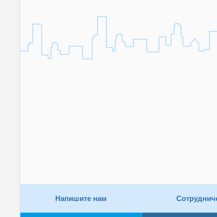
Напишите нам
Сотруднич