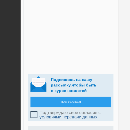
Подпишись на нашу
рассылку,чтобы быть
в курсе новостей
ПОДПИСАТЬСЯ
Подтверждаю свое согласие с
условиями передачи данных