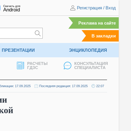
Скачать для
Регистрация
/
Вход
Android
Реклама на сайте
В закладки
ПРЕЗЕНТАЦИИ
ЭНЦИКЛОПЕДИЯ
РАСЧЕТЫ
КОНСУЛЬТАЦИЯ
ГДЗС
СПЕЦИАЛИСТА
бликации: 17.09.2025
Последняя редакция: 17.09.2025
22:07
ии
кой