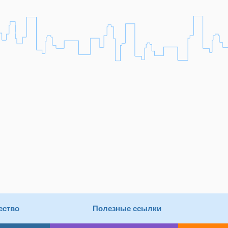
ество
Полезные ссылки