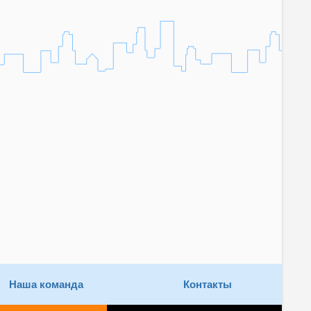
Наша команда
Контакты