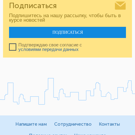
Подписаться
Подпишитесь на нашу рассылку, чтобы быть в
курсе новостей
ПОДПИСАТЬСЯ
Подтверждаю свое согласие с
условиями передачи данных
Напишите нам
Сотрудничество
Контакты