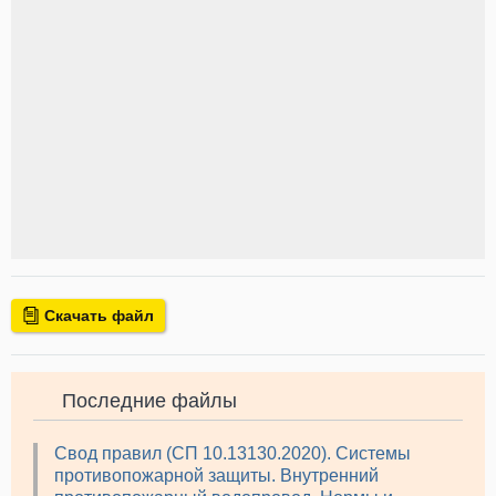
Скачать файл
Последние файлы
Свод правил (СП 10.13130.2020). Системы
противопожарной защиты. Внутренний