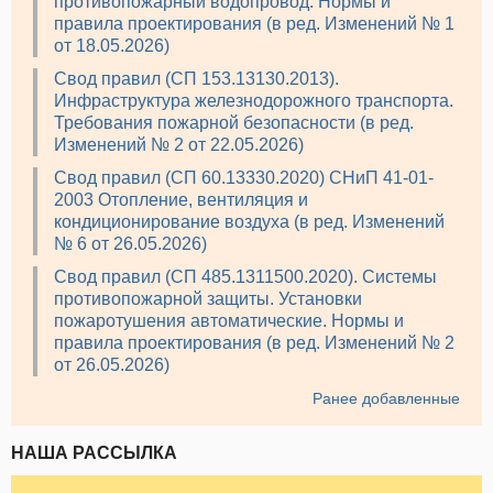
противопожарный водопровод. Нормы и
правила проектирования (в ред. Изменений № 1
от 18.05.2026)
Свод правил (СП 153.13130.2013).
Инфраструктура железнодорожного транспорта.
Требования пожарной безопасности (в ред.
Изменений № 2 от 22.05.2026)
Свод правил (СП 60.13330.2020) СНиП 41-01-
2003 Отопление, вентиляция и
кондиционирование воздуха (в ред. Изменений
№ 6 от 26.05.2026)
Свод правил (СП 485.1311500.2020). Системы
противопожарной защиты. Установки
пожаротушения автоматические. Нормы и
правила проектирования (в ред. Изменений № 2
от 26.05.2026)
Ранее добавленные
НАША РАССЫЛКА