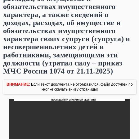
обязательствах имущественного
характера, а также сведений о
доходах, расходах, об имуществе и
обязательствах имущественного
характера своих супруги (супруга) и
несовершеннолетних детей и
работниками, замещающими эти
должности (утратил силу – приказ
МЧС России 1074 от 21.11.2025)
ВНИМАНИЕ:
Если текст документа не отобразился, файл доступен по
кнопке скачать внизу страницы!