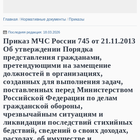
Главная
/
Нормативные документы
/
Приказы
Последняя редакция: 18.03.2026
Приказ МЧС России 745 от 21.11.2013
Об утверждении Порядка
представления гражданами,
претендующими на замещение
должностей в организациях,
созданных для выполнения задач,
поставленных перед Министерством
Российской Федерации по делам
гражданской обороны,
чрезвычайным ситуациям и
ликвидации последствий стихийных
бедствий, сведений о своих доходах,
расходах, об имуществе и