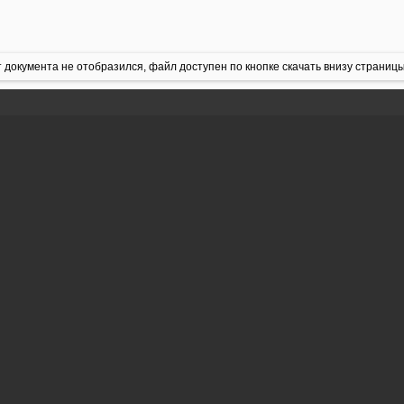
 документа не отобразился, файл доступен по кнопке скачать внизу страницы