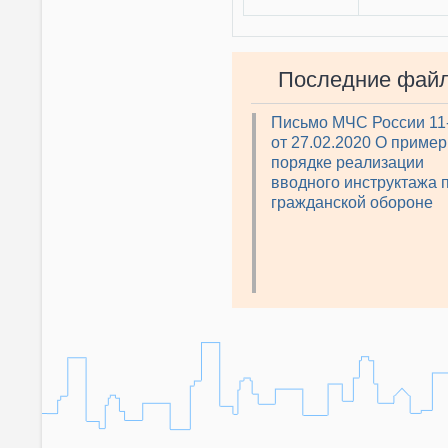
Последние фай
Письмо МЧС России 11
от 27.02.2020 О приме
порядке реализации
вводного инструктажа 
гражданской обороне