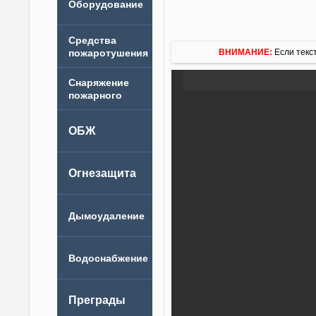
ВНИМАНИЕ:
Если текст