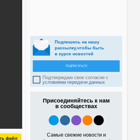
Подпишись на нашу
рассылку,чтобы быть
в курсе новостей
ПОДПИСАТЬСЯ
Подтверждаю свое согласие с
условиями передачи данных
Присоединяйтесь к нам
в сообществах
Самые свежие новости и
ть файл