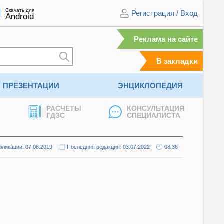
Скачать для
Регистрация
/
Вход
Android
Реклама на сайте
В закладки
ПРЕЗЕНТАЦИИ
ЭНЦИКЛОПЕДИЯ
РАСЧЕТЫ
КОНСУЛЬТАЦИЯ
ГДЗС
СПЕЦИАЛИСТА
бликации: 07.06.2019
Последняя редакция: 03.07.2022
08:36