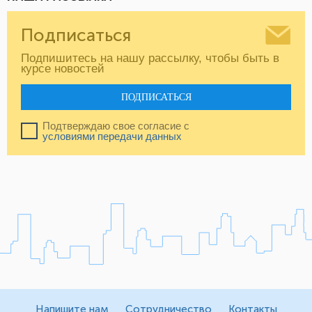
Подписаться
Подпишитесь на нашу рассылку, чтобы быть в
курсе новостей
ПОДПИСАТЬСЯ
Подтверждаю свое согласие с
условиями передачи данных
Напишите нам
Сотрудничество
Контакты