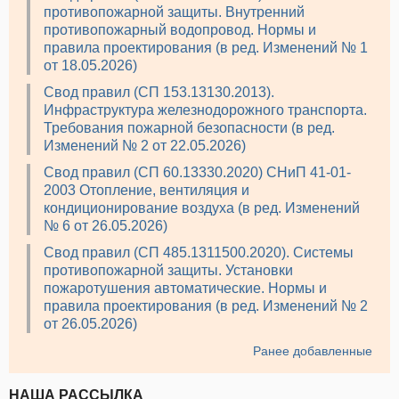
противопожарной защиты. Внутренний
противопожарный водопровод. Нормы и
правила проектирования (в ред. Изменений № 1
от 18.05.2026)
Свод правил (СП 153.13130.2013).
Инфраструктура железнодорожного транспорта.
Требования пожарной безопасности (в ред.
Изменений № 2 от 22.05.2026)
Свод правил (СП 60.13330.2020) СНиП 41-01-
2003 Отопление, вентиляция и
кондиционирование воздуха (в ред. Изменений
№ 6 от 26.05.2026)
Свод правил (СП 485.1311500.2020). Системы
противопожарной защиты. Установки
пожаротушения автоматические. Нормы и
правила проектирования (в ред. Изменений № 2
от 26.05.2026)
Ранее добавленные
НАША РАССЫЛКА