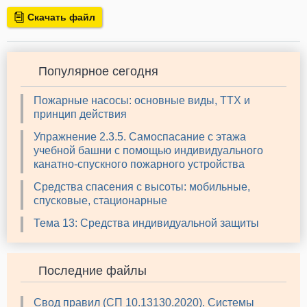
Скачать файл
Популярное сегодня
Пожарные насосы: основные виды, ТТХ и
принцип действия
Упражнение 2.3.5. Самоспасание с этажа
учебной башни с помощью индивидуального
канатно-спускного пожарного устройства
Средства спасения с высоты: мобильные,
спусковые, стационарные
Тема 13: Средства индивидуальной защиты
Последние файлы
Свод правил (СП 10.13130.2020). Системы