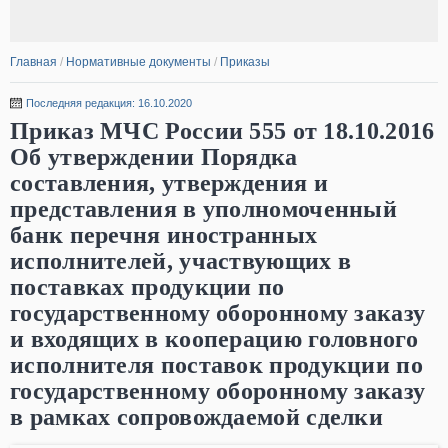
Главная
/
Нормативные документы
/
Приказы
Последняя редакция: 16.10.2020
Приказ МЧС России 555 от 18.10.2016
Об утверждении Порядка
составления, утверждения и
представления в уполномоченный
банк перечня иностранных
исполнителей, участвующих в
поставках продукции по
государственному оборонному заказу
и входящих в кооперацию головного
исполнителя поставок продукции по
государственному оборонному заказу
в рамках сопровождаемой сделки