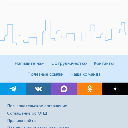
Напишите нам
Сотрудничество
Контакты
Полезные ссылки
Наша команда
Пользовательское соглашение
Соглашение об ОПД
Правила сайта