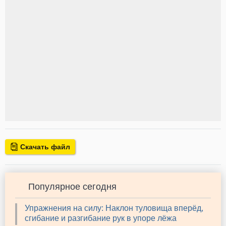
Скачать файл
Популярное сегодня
Упражнения на силу: Наклон туловища вперёд,
сгибание и разгибание рук в упоре лёжа