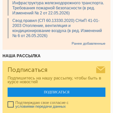
Инфраструктура железнодорожного транспорта.
Требования пожарной безопасности (в ред.
Изменений № 2 от 22.05.2026)
Свод правил (СП 60.13330.2020) СНиП 41-01-
2003 Отопление, вентиляция и
кондиционирование воздуха (в ред. Изменений
№ 6 от 26.05.2026)
Ранее добавленные
НАША РАССЫЛКА
Подписаться
Подпишитесь на нашу рассылку, чтобы быть в
курсе новостей
ПОДПИСАТЬСЯ
Подтверждаю свое согласие с
условиями передачи данных