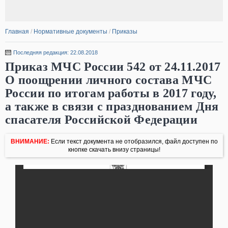
Главная
/
Нормативные документы
/
Приказы
Последняя редакция: 22.08.2018
Приказ МЧС России 542 от 24.11.2017
О поощрении личного состава МЧС
России по итогам работы в 2017 году,
а также в связи с празднованием Дня
спасателя Российской Федерации
ВНИМАНИЕ:
Если текст документа не отобразился, файл доступен по
кнопке скачать внизу страницы!