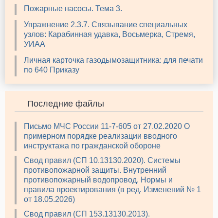
Пожарные насосы. Тема 3.
Упражнение 2.3.7. Связывание специальных
узлов: Карабинная удавка, Восьмерка, Стремя,
УИАА
Личная карточка газодымозащитника: для печати
по 640 Приказу
Последние файлы
Письмо МЧС России 11-7-605 от 27.02.2020 О
примерном порядке реализации вводного
инструктажа по гражданской обороне
Свод правил (СП 10.13130.2020). Системы
противопожарной защиты. Внутренний
противопожарный водопровод. Нормы и
правила проектирования (в ред. Изменений № 1
от 18.05.2026)
Свод правил (СП 153.13130.2013).