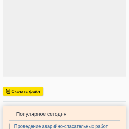
Скачать файл
Популярное сегодня
Проведение аварийно-спасательных работ