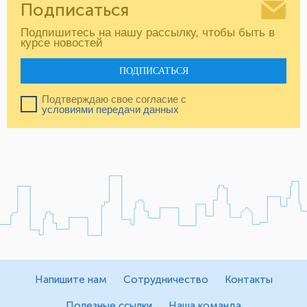
Подписаться
Подпишитесь на нашу рассылку, чтобы быть в
курсе новостей
ПОДПИСАТЬСЯ
Подтверждаю свое согласие с
условиями передачи данных
Напишите нам
Сотрудничество
Контакты
Полезные ссылки
Наша команда