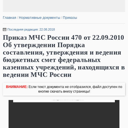
Главная
/
Нормативные документы
/
Приказы
Последняя редакция: 22.08.2018
Приказ МЧС России 470 от 22.09.2010
Об утверждении Порядка
составления, утверждения и ведения
бюджетных смет федеральных
казенных учреждений, находящихся в
ведении МЧС России
ВНИМАНИЕ:
Если текст документа не отобразился, файл доступен по
кнопке скачать внизу страницы!