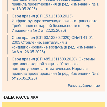
правила проектирования (в ред. Изменений № 1
от 18.05.2026)
Свод правил (СП 153.13130.2013).
Инфраструктура железнодорожного транспорта.
Требования пожарной безопасности (в ред.
Изменений № 2 от 22.05.2026)
Свод правил (СП 60.13330.2020) СНиП 41-01-
2003 Отопление, вентиляция и
кондиционирование воздуха (в ред. Изменений
№ 6 от 26.05.2026)
Свод правил (СП 485.1311500.2020). Системы
противопожарной защиты. Установки
пожаротушения автоматические. Нормы и
правила проектирования (в ред. Изменений № 2
от 26.05.2026)
Ранее добавленные
НАША РАССЫЛКА