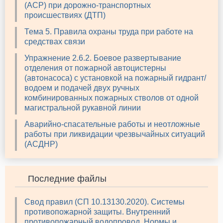
(АСР) при дорожно-транспортных
происшествиях (ДТП)
Тема 5. Правила охраны труда при работе на
средствах связи
Упражнение 2.6.2. Боевое развертывание
отделения от пожарной автоцистерны
(автонасоса) с установкой на пожарный гидрант/
водоем и подачей двух ручных
комбинированных пожарных стволов от одной
магистральной рукавной линии
Аварийно-спасательные работы и неотложные
работы при ликвидации чрезвычайных ситуаций
(АСДНР)
Последние файлы
Свод правил (СП 10.13130.2020). Системы
противопожарной защиты. Внутренний
противопожарный водопровод. Нормы и