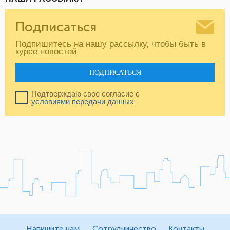
Подписаться
Подпишитесь на нашу рассылку, чтобы быть в
курсе новостей
ПОДПИСАТЬСЯ
Подтверждаю свое согласие с
условиями передачи данных
Напишите нам
Сотрудничество
Контакты