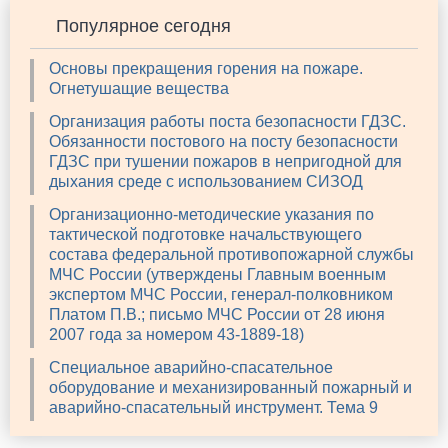
Популярное сегодня
Основы прекращения горения на пожаре.
Огнетушащие вещества
Организация работы поста безопасности ГДЗС.
Обязанности постового на посту безопасности
ГДЗС при тушении пожаров в непригодной для
дыхания среде с использованием СИЗОД
Организационно-методические указания по
тактической подготовке начальствующего
состава федеральной противопожарной службы
МЧС России (утверждены Главным военным
экспертом МЧС России, генерал-полковником
Платом П.В.; письмо МЧС России от 28 июня
2007 года за номером 43-1889-18)
Специальное аварийно-спасательное
оборудование и механизированный пожарный и
аварийно-спасательный инструмент. Тема 9