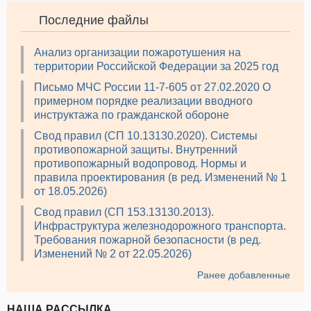
Последние файлы
Анализ организации пожаротушения на
территории Российской Федерации за 2025 год
Письмо МЧС России 11-7-605 от 27.02.2020 О
примерном порядке реализации вводного
инструктажа по гражданской обороне
Свод правил (СП 10.13130.2020). Системы
противопожарной защиты. Внутренний
противопожарный водопровод. Нормы и
правила проектирования (в ред. Изменений № 1
от 18.05.2026)
Свод правил (СП 153.13130.2013).
Инфраструктура железнодорожного транспорта.
Требования пожарной безопасности (в ред.
Изменений № 2 от 22.05.2026)
Ранее добавленные
НАША РАССЫЛКА