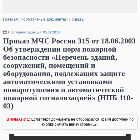
Главная
/
Нормативные документы
/
Приказы
Последняя редакция: 05.11.2018
Приказ МЧС России 315 от 18.06.2003
Об утверждении норм пожарной
безопасности «Перечень зданий,
сооружений, помещений и
оборудования, подлежащих защите
автоматическими установками
пожаротушения и автоматической
пожарной сигнализацией» (НПБ 110-
03)
ВНИМАНИЕ:
Если текст документа не отобразился, файл доступен по
кнопке скачать внизу страницы!