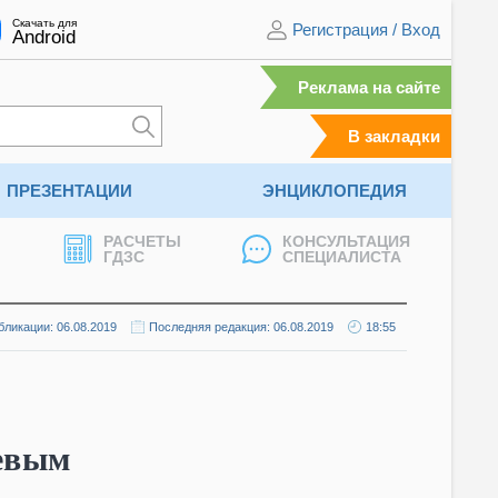
Скачать для
Регистрация
/
Вход
Android
Реклама на сайте
В закладки
ПРЕЗЕНТАЦИИ
ЭНЦИКЛОПЕДИЯ
РАСЧЕТЫ
КОНСУЛЬТАЦИЯ
ГДЗС
СПЕЦИАЛИСТА
бликации: 06.08.2019
Последняя редакция: 06.08.2019
18:55
цевым