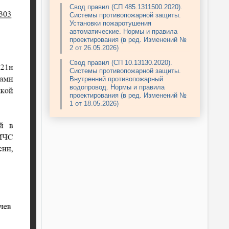
Свод правил (СП 485.1311500.2020).
Системы противопожарной защиты.
Установки пожаротушения
автоматические. Нормы и правила
проектирования (в ред. Изменений №
2 от 26.05.2026)
Свод правил (СП 10.13130.2020).
Системы противопожарной защиты.
Внутренний противопожарный
водопровод. Нормы и правила
проектирования (в ред. Изменений №
1 от 18.05.2026)