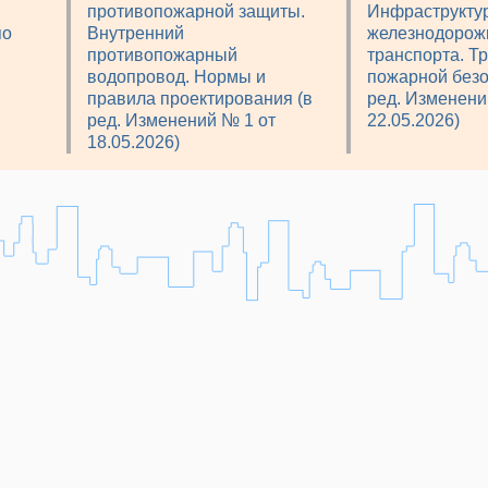
противопожарной защиты.
Инфраструкту
по
Внутренний
железнодорож
противопожарный
транспорта. Т
водопровод. Нормы и
пожарной безо
правила проектирования (в
ред. Изменени
ред. Изменений № 1 от
22.05.2026)
18.05.2026)