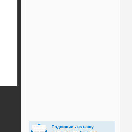
Подпишись на нашу