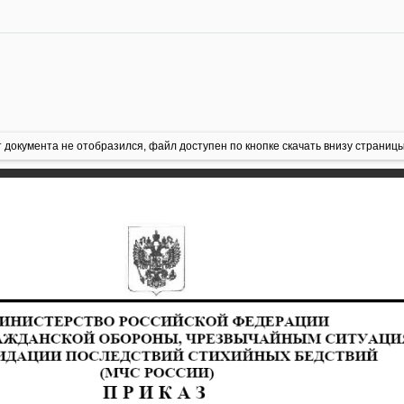
 документа не отобразился, файл доступен по кнопке скачать внизу страницы