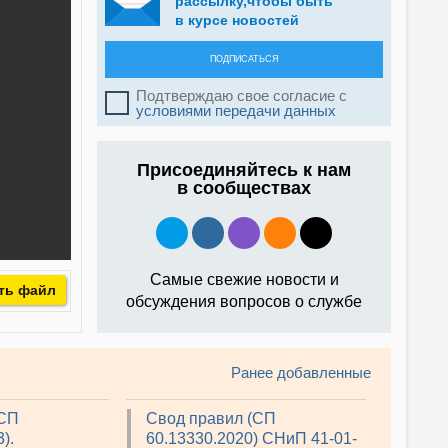
рассылку,чтобы быть
в курсе новостей
ПОДПИСАТЬСЯ
Подтверждаю свое согласие с
условиями передачи данных
Присоединяйтесь к нам
в сообществах
Самые свежие новости и
ть файл
обсуждения вопросов о службе
Ранее добавленные
(СП
Свод правил (СП
).
60.13330.2020) СНиП 41-01-