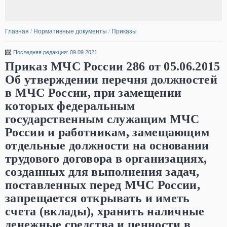
Главная
/
Нормативные документы
/
Приказы
Последняя редакция: 09.09.2021
Приказ МЧС России 286 от 05.06.2015
Об утверждении перечня должностей
в МЧС России, при замещении
которых федеральным
государственным служащим МЧС
России и работникам, замещающим
отдельные должности на основании
трудового договора в организациях,
созданных для выполнения задач,
поставленных перед МЧС России,
запрещается открывать и иметь
счета (вклады), хранить наличные
денежные средства и ценности в