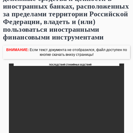
иностранных банках, расположенных
за пределами территории Российской
Федерации, владеть и (или)
пользоваться иностранными
финансовыми инструментами
ВНИМАНИЕ:
Если текст документа не отобразился, файл доступен по
кнопке скачать внизу страницы!