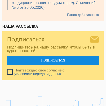
кондиционирование воздуха (в ред. Изменений
№ 6 от 26.05.2026)
Ранее добавленные
НАША РАССЫЛКА
Подписаться
Подпишитесь на нашу рассылку, чтобы быть в
курсе новостей
ПОДПИСАТЬСЯ
Подтверждаю свое согласие с
условиями передачи данных