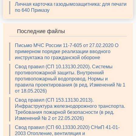
Личная карточка газодымозащитника: для печати
по 640 Приказу
Последние файлы
Письмо МЧС России 11-7-605 от 27.02.2020 О
примерном порядке реализации вводного
инструктажа по гражданской обороне
Свод правил (СП 10.13130.2020). Системы
противопожарной защиты. Внутренний
противопожарный водопровод. Нормы и
правила проектирования (в ред. Изменений № 1
от 18.05.2026)
Свод правил (СП 153.13130.2013).
Инфраструктура железнодорожного транспорта.
Требования пожарной безопасности (в ред.
Изменений № 2 от 22.05.2026)
Свод правил (СП 60.13330.2020) СНиП 41-01-
2003 Отопление, вентиляция и