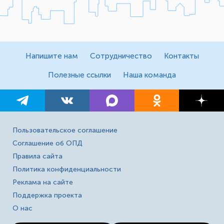
Напишите нам
Сотрудничество
Контакты
Полезные ссылки
Наша команда
Пользовательское соглашение
Соглашение об ОПД
Правила сайта
Политика конфиденциальности
Реклама на сайте
Поддержка проекта
О нас