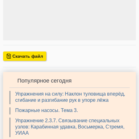
Скачать файл
Популярное сегодня
Упражнения на силу: Наклон туловища вперёд,
сгибание и разгибание рук в упоре лёжа
Пожарные насосы. Тема 3.
Упражнение 2.3.7. Связывание специальных
узлов: Карабинная удавка, Восьмерка, Стремя,
УИАА