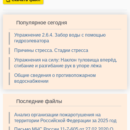
Популярное сегодня
Упражнение 2.6.4. Забор воды с помощью
гидроэлеватора
Причины стресса. Стадии стресса
Упражнения на силу: Наклон туловища вперёд,
сгибание и разгибание рук в упоре лёжа
Общие сведения о противопожарном
водоснабжении
Последние файлы
Анализ организации пожаротушения на
территории Российской Федерации за 2025 год
Письмо МЧС России 11-7-605 от 27.02.2020 О