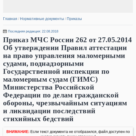
Главная
/
Нормативные документы
/
Приказы
Последняя редакция: 22.08.2018
Приказ МЧС России 262 от 27.05.2014
Об утверждении Правил аттестации
на право управления маломерными
судами, поднадзорными
Государственной инспекции по
маломерным судам (ГИМС)
Министерства Российской
Федерации по делам гражданской
обороны, чрезвычайным ситуациям
и ликвидации последствий
стихийных бедствий
ВНИМАНИЕ:
Если текст документа не отобразился, файл доступен по