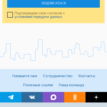
ПОДПИСАТЬСЯ
Подтверждаю свое согласие с
условиями передачи данных
Напишите нам
Сотрудничество
Контакты
Полезные ссылки
Наша команда