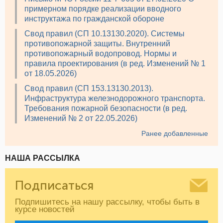
примерном порядке реализации вводного
инструктажа по гражданской обороне
Свод правил (СП 10.13130.2020). Системы
противопожарной защиты. Внутренний
противопожарный водопровод. Нормы и
правила проектирования (в ред. Изменений № 1
от 18.05.2026)
Свод правил (СП 153.13130.2013).
Инфраструктура железнодорожного транспорта.
Требования пожарной безопасности (в ред.
Изменений № 2 от 22.05.2026)
Ранее добавленные
НАША РАССЫЛКА
Подписаться
Подпишитесь на нашу рассылку, чтобы быть в
курсе новостей