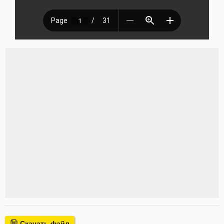
Скачать файл