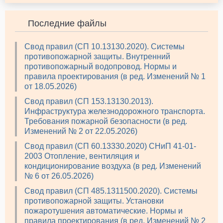
Последние файлы
Свод правил (СП 10.13130.2020). Системы
противопожарной защиты. Внутренний
противопожарный водопровод. Нормы и
правила проектирования (в ред. Изменений № 1
от 18.05.2026)
Свод правил (СП 153.13130.2013).
Инфраструктура железнодорожного транспорта.
Требования пожарной безопасности (в ред.
Изменений № 2 от 22.05.2026)
Свод правил (СП 60.13330.2020) СНиП 41-01-
2003 Отопление, вентиляция и
кондиционирование воздуха (в ред. Изменений
№ 6 от 26.05.2026)
Свод правил (СП 485.1311500.2020). Системы
противопожарной защиты. Установки
пожаротушения автоматические. Нормы и
правила проектирования (в ред. Изменений № 2