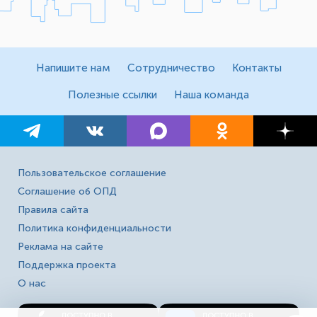
Напишите нам
Сотрудничество
Контакты
Полезные ссылки
Наша команда
Пользовательское соглашение
Соглашение об ОПД
Правила сайта
Политика конфиденциальности
Реклама на сайте
Поддержка проекта
О нас