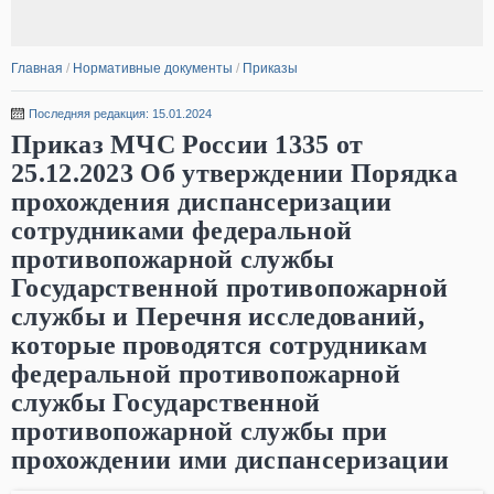
Главная
/
Нормативные документы
/
Приказы
Последняя редакция: 15.01.2024
Приказ МЧС России 1335 от
25.12.2023 Об утверждении Порядка
прохождения диспансеризации
сотрудниками федеральной
противопожарной службы
Государственной противопожарной
службы и Перечня исследований,
которые проводятся сотрудникам
федеральной противопожарной
службы Государственной
противопожарной службы при
прохождении ими диспансеризации