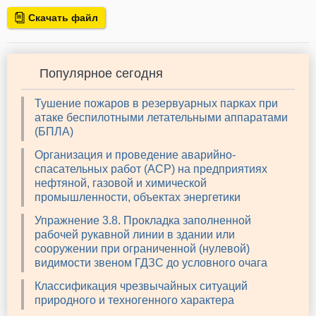
Скачать файл
Популярное сегодня
Тушение пожаров в резервуарных парках при
атаке беспилотными летательными аппаратами
(БПЛА)
Организация и проведение аварийно-
спасательных работ (АСР) на предприятиях
нефтяной, газовой и химической
промышленности, объектах энергетики
Упражнение 3.8. Прокладка заполненной
рабочей рукавной линии в здании или
сооружении при ограниченной (нулевой)
видимости звеном ГДЗС до условного очага
Классификация чрезвычайных ситуаций
природного и техногенного характера