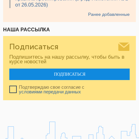
от 26.05.2026)
Ранее добавленные
НАША РАССЫЛКА
Подписаться
Подпишитесь на нашу рассылку, чтобы быть в
курсе новостей
ПОДПИСАТЬСЯ
Подтверждаю свое согласие с
условиями передачи данных