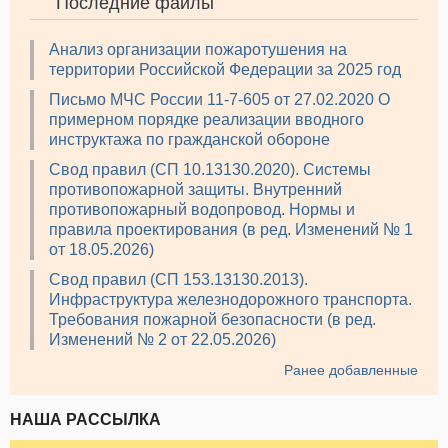
Последние файлы
Анализ организации пожаротушения на
территории Российской Федерации за 2025 год
Письмо МЧС России 11-7-605 от 27.02.2020 О
примерном порядке реализации вводного
инструктажа по гражданской обороне
Свод правил (СП 10.13130.2020). Системы
противопожарной защиты. Внутренний
противопожарный водопровод. Нормы и
правила проектирования (в ред. Изменений № 1
от 18.05.2026)
Свод правил (СП 153.13130.2013).
Инфраструктура железнодорожного транспорта.
Требования пожарной безопасности (в ред.
Изменений № 2 от 22.05.2026)
Ранее добавленные
НАША РАССЫЛКА