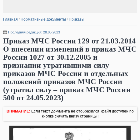
Главная
/
Нормативные документы
/
Приказы
Последняя редакция: 28.05.2023
Приказ МЧС России 129 от 21.03.2014
О внесении изменений в приказ МЧС
России 1027 от 30.12.2005 и
признании утратившими силу
приказов МЧС России и отдельных
положений приказов МЧС России
(утратил силу – приказ МЧС России
500 от 24.05.2023)
ВНИМАНИЕ:
Если текст документа не отобразился, файл доступен по
кнопке скачать внизу страницы!