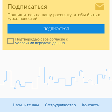
Подписаться
Подпишитесь на нашу рассылку, чтобы быть в
курсе новостей
ПОДПИСАТЬСЯ
Подтверждаю свое согласие с
условиями передачи данных
Напишите нам
Сотрудничество
Контакты