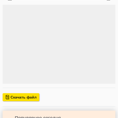
Скачать файл