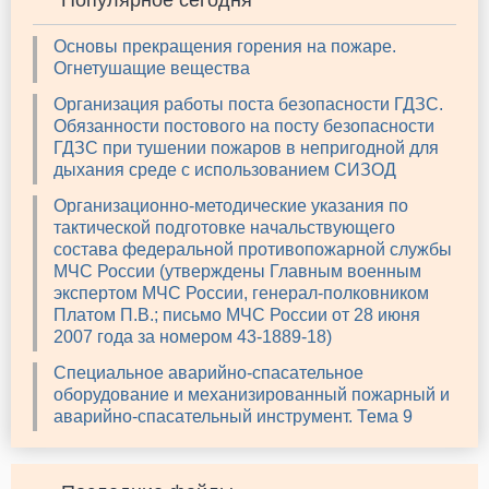
Популярное сегодня
Основы прекращения горения на пожаре.
Огнетушащие вещества
Организация работы поста безопасности ГДЗС.
Обязанности постового на посту безопасности
ГДЗС при тушении пожаров в непригодной для
дыхания среде с использованием СИЗОД
Организационно-методические указания по
тактической подготовке начальствующего
состава федеральной противопожарной службы
МЧС России (утверждены Главным военным
экспертом МЧС России, генерал-полковником
Платом П.В.; письмо МЧС России от 28 июня
2007 года за номером 43-1889-18)
Специальное аварийно-спасательное
оборудование и механизированный пожарный и
аварийно-спасательный инструмент. Тема 9