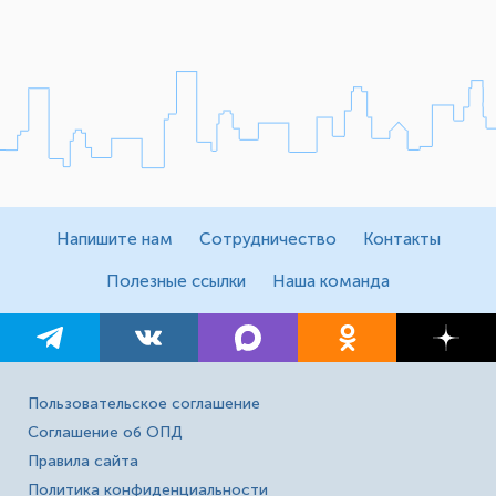
Напишите нам
Сотрудничество
Контакты
Полезные ссылки
Наша команда
Пользовательское соглашение
Соглашение об ОПД
Правила сайта
Политика конфиденциальности