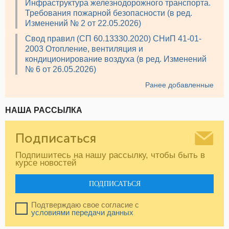
Инфраструктура железнодорожного транспорта.
Требования пожарной безопасности (в ред.
Изменений № 2 от 22.05.2026)
Свод правил (СП 60.13330.2020) СНиП 41-01-
2003 Отопление, вентиляция и
кондиционирование воздуха (в ред. Изменений
№ 6 от 26.05.2026)
Ранее добавленные
НАША РАССЫЛКА
Подписаться
Подпишитесь на нашу рассылку, чтобы быть в
курсе новостей
ПОДПИСАТЬСЯ
Подтверждаю свое согласие с
условиями передачи данных