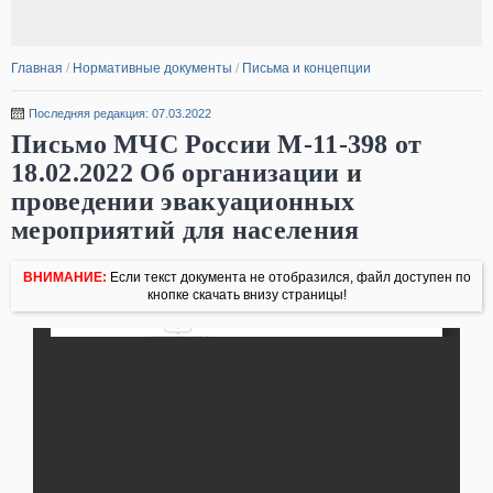
Главная
/
Нормативные документы
/
Письма и концепции
Последняя редакция: 07.03.2022
Письмо МЧС России М-11-398 от
18.02.2022 Об организации и
проведении эвакуационных
мероприятий для населения
ВНИМАНИЕ:
Если текст документа не отобразился, файл доступен по
кнопке скачать внизу страницы!