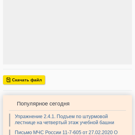
Скачать файл
Популярное сегодня
Упражнение 2.4.1. Подъем по штурмовой
лестнице на четвертый этаж учебной башни
Письмо МЧС России 11-7-605 от 27.02.2020 О