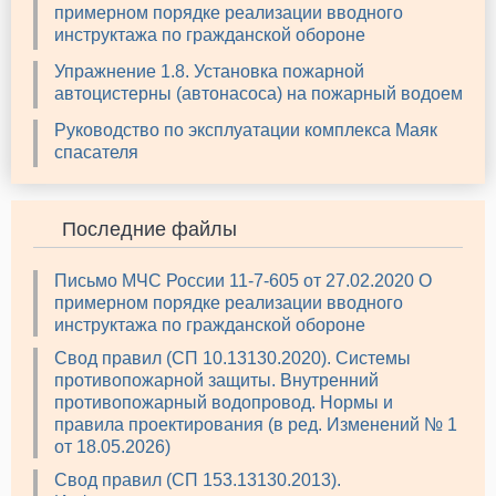
примерном порядке реализации вводного
инструктажа по гражданской обороне
Упражнение 1.8. Установка пожарной
автоцистерны (автонасоса) на пожарный водоем
Руководство по эксплуатации комплекса Маяк
спасателя
Последние файлы
Письмо МЧС России 11-7-605 от 27.02.2020 О
примерном порядке реализации вводного
инструктажа по гражданской обороне
Свод правил (СП 10.13130.2020). Системы
противопожарной защиты. Внутренний
противопожарный водопровод. Нормы и
правила проектирования (в ред. Изменений № 1
от 18.05.2026)
Свод правил (СП 153.13130.2013).