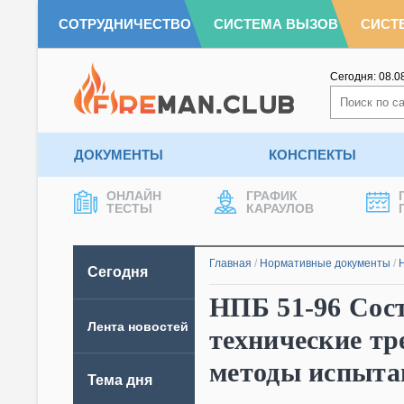
СОТРУДНИЧЕСТВО
СИСТЕМА ВЫЗОВ
СИСТ
Сегодня:
08.0
ДОКУМЕНТЫ
КОНСПЕКТЫ
ОНЛАЙН
ГРАФИК
ТЕСТЫ
КАРАУЛОВ
Главная
/
Нормативные документы
/
Сегодня
НПБ 51-96 Сос
Лента новостей
технические тр
методы испыта
Тема дня