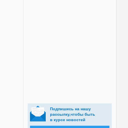
Подпишись на нашу
рассылку,чтобы быть
в курсе новостей