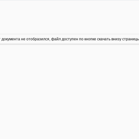
 документа не отобразился, файл доступен по кнопке скачать внизу страницы