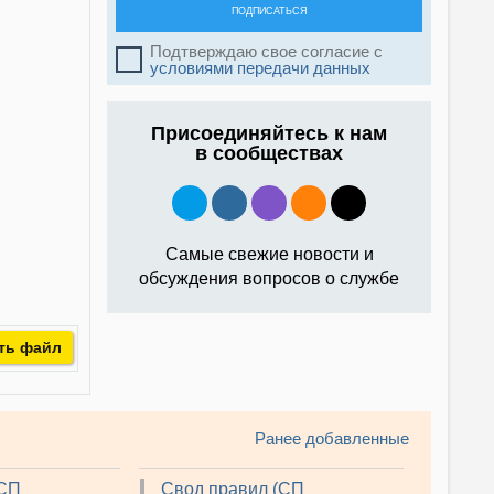
ПОДПИСАТЬСЯ
Подтверждаю свое согласие с
условиями передачи данных
Присоединяйтесь к нам
в сообществах
Самые свежие новости и
обсуждения вопросов о службе
ть файл
Ранее добавленные
(СП
Свод правил (СП