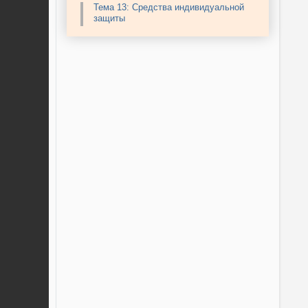
Тема 13: Средства индивидуальной
защиты