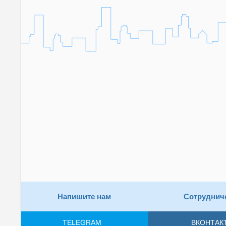
Напишите нам
Сотруднич
TELEGRAM
ВКОНТАК