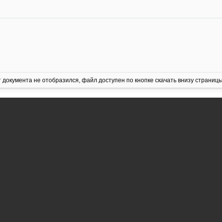
 документа не отобразился, файл доступен по кнопке скачать внизу страницы