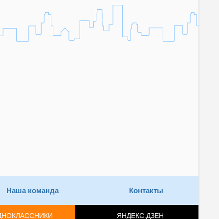
Наша команда
Контакты
ДНОКЛАССНИКИ
ЯНДЕКС.ДЗЕН