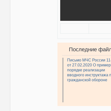
Последние фай
Письмо МЧС России 11
от 27.02.2020 О приме
порядке реализации
вводного инструктажа 
гражданской обороне