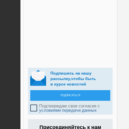
Подпишись на нашу
рассылку,чтобы быть
в курсе новостей
ПОДПИСАТЬСЯ
Подтверждаю свое согласие с
условиями передачи данных
Присоединяйтесь к нам