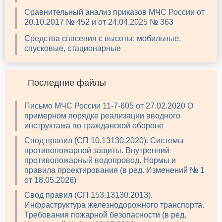
Сравнительный анализ приказов МЧС России от
20.10.2017 № 452 и от 24.04.2025 № 363
Средства спасения с высоты: мобильные,
спусковые, стационарные
Последние файлы
Письмо МЧС России 11-7-605 от 27.02.2020 О
примерном порядке реализации вводного
инструктажа по гражданской обороне
Свод правил (СП 10.13130.2020). Системы
противопожарной защиты. Внутренний
противопожарный водопровод. Нормы и
правила проектирования (в ред. Изменений № 1
от 18.05.2026)
Свод правил (СП 153.13130.2013).
Инфраструктура железнодорожного транспорта.
Требования пожарной безопасности (в ред.