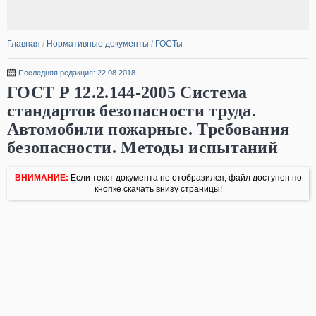
Главная
/
Нормативные документы
/
ГОСТы
Последняя редакция: 22.08.2018
ГОСТ Р 12.2.144-2005 Система
стандартов безопасности труда.
Автомобили пожарные. Требования
безопасности. Методы испытаний
ВНИМАНИЕ:
Если текст документа не отобразился, файл доступен по
кнопке скачать внизу страницы!