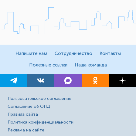
Напишите нам
Сотрудничество
Контакты
Полезные ссылки
Наша команда
Пользовательское соглашение
Соглашение об ОПД
Правила сайта
Политика конфиденциальности
Реклама на сайте