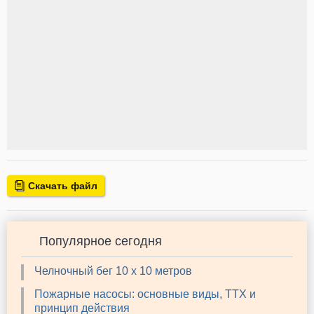
Скачать файл
Популярное сегодня
Челночный бег 10 х 10 метров
Пожарные насосы: основные виды, ТТХ и
принцип действия