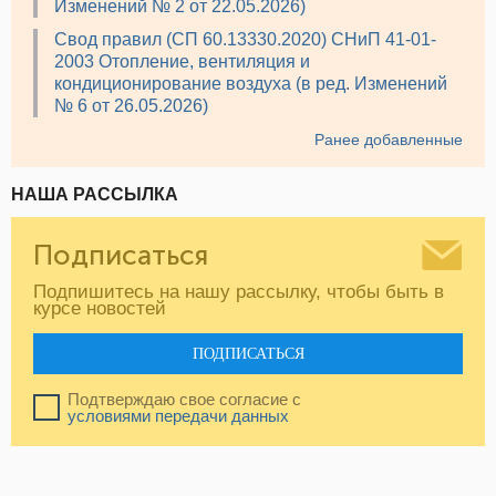
Изменений № 2 от 22.05.2026)
Свод правил (СП 60.13330.2020) СНиП 41-01-
2003 Отопление, вентиляция и
кондиционирование воздуха (в ред. Изменений
№ 6 от 26.05.2026)
Ранее добавленные
НАША РАССЫЛКА
Подписаться
Подпишитесь на нашу рассылку, чтобы быть в
курсе новостей
ПОДПИСАТЬСЯ
Подтверждаю свое согласие с
условиями передачи данных