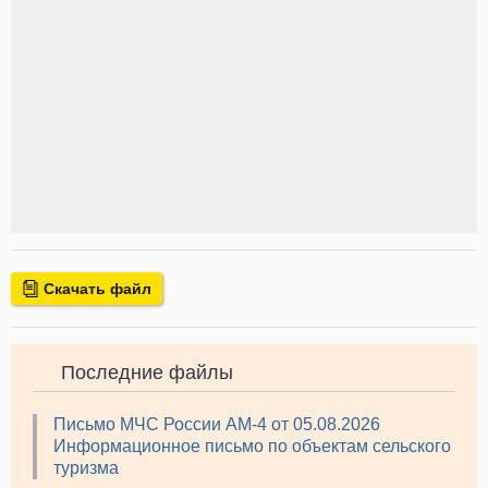
Скачать файл
Последние файлы
Письмо МЧС России АМ-4 от 05.08.2026
Информационное письмо по объектам сельского
туризма