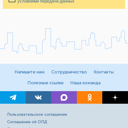
условиями передачи данных
Напишите нам
Сотрудничество
Контакты
Полезные ссылки
Наша команда
Пользовательское соглашение
Соглашение об ОПД