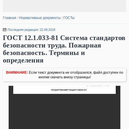
Главная
/
Нормативные документы
/
ГОСТы
Последняя редакция: 22.08.2018
ГОСТ 12.1.033-81 Система стандартов
безопасности труда. Пожарная
безопасность. Термины и
определения
ВНИМАНИЕ:
Если текст документа не отобразился, файл доступен по
кнопке скачать внизу страницы!