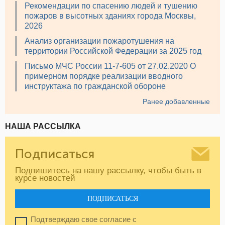
Рекомендации по спасению людей и тушению
пожаров в высотных зданиях города Москвы,
2026
Анализ организации пожаротушения на
территории Российской Федерации за 2025 год
Письмо МЧС России 11-7-605 от 27.02.2020 О
примерном порядке реализации вводного
инструктажа по гражданской обороне
Ранее добавленные
НАША РАССЫЛКА
Подписаться
Подпишитесь на нашу рассылку, чтобы быть в
курсе новостей
ПОДПИСАТЬСЯ
Подтверждаю свое согласие с