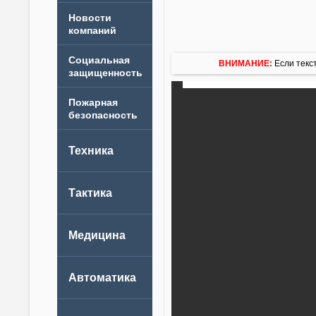
Новости
компаний
ВНИМАНИЕ:
Если текст