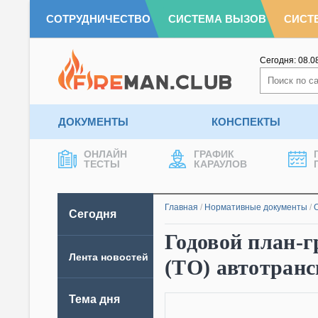
СОТРУДНИЧЕСТВО
СИСТЕМА ВЫЗОВ
СИСТ
Сегодня:
08.0
ДОКУМЕНТЫ
КОНСПЕКТЫ
ОНЛАЙН
ГРАФИК
ТЕСТЫ
КАРАУЛОВ
Главная
/
Нормативные документы
/
Сегодня
Годовой план-
Лента новостей
(ТО) автотранс
Тема дня