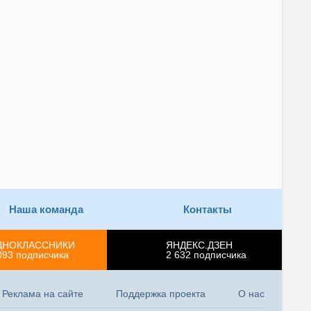
Наша команда
Контакты
ДНОКЛАССНИКИ
ЯНДЕКС.ДЗЕН
093
подписчика
2 632
подписчика
Реклама на сайте
Поддержка проекта
О нас