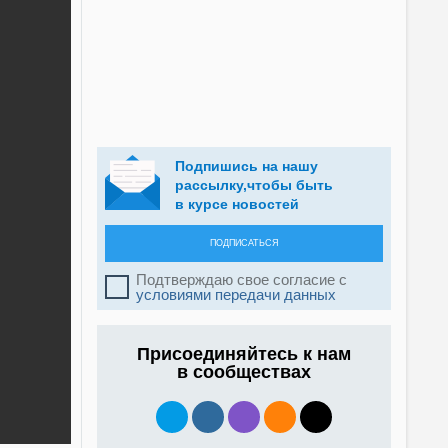
Подпишись на нашу
рассылку,чтобы быть
в курсе новостей
ПОДПИСАТЬСЯ
Подтверждаю свое согласие с
условиями передачи данных
Присоединяйтесь к нам
в сообществах