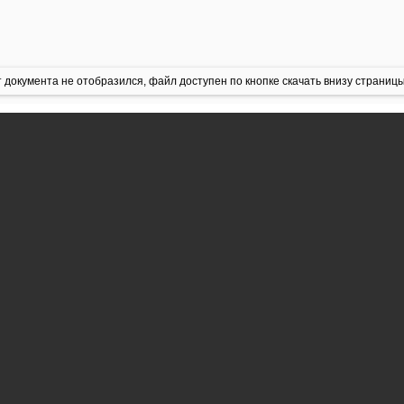
 документа не отобразился, файл доступен по кнопке скачать внизу страницы