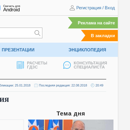
Скачать для
Регистрация
/
Вход
Android
Реклама на сайте
В закладки
ПРЕЗЕНТАЦИИ
ЭНЦИКЛОПЕДИЯ
РАСЧЕТЫ
КОНСУЛЬТАЦИЯ
ГДЗС
СПЕЦИАЛИСТА
бликации: 25.01.2018
Последняя редакция: 22.08.2018
20:49
ния
Тема дня