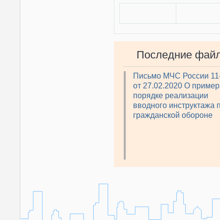
Последние фай
Письмо МЧС России 11
от 27.02.2020 О приме
порядке реализации
вводного инструктажа 
гражданской обороне