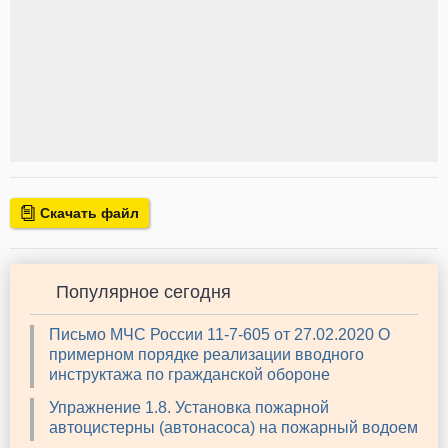
Скачать файл
Популярное сегодня
Письмо МЧС России 11-7-605 от 27.02.2020 О
примерном порядке реализации вводного
инструктажа по гражданской обороне
Упражнение 1.8. Установка пожарной
автоцистерны (автонасоса) на пожарный водоем