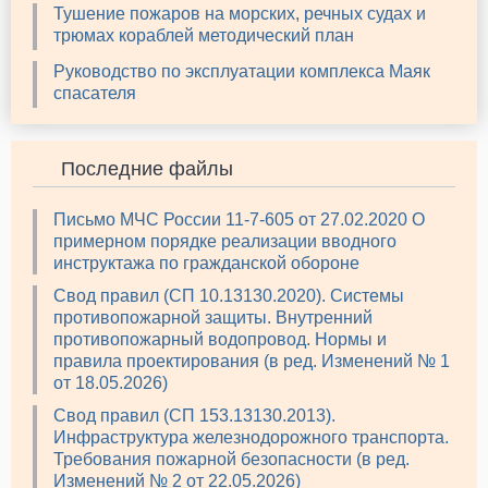
Тушение пожаров на морских, речных судах и
трюмах кораблей методический план
Руководство по эксплуатации комплекса Маяк
спасателя
Последние файлы
Письмо МЧС России 11-7-605 от 27.02.2020 О
примерном порядке реализации вводного
инструктажа по гражданской обороне
Свод правил (СП 10.13130.2020). Системы
противопожарной защиты. Внутренний
противопожарный водопровод. Нормы и
правила проектирования (в ред. Изменений № 1
от 18.05.2026)
Свод правил (СП 153.13130.2013).
Инфраструктура железнодорожного транспорта.
Требования пожарной безопасности (в ред.
Изменений № 2 от 22.05.2026)