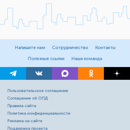
Напишите нам
Сотрудничество
Контакты
Полезные ссылки
Наша команда
Пользовательское соглашение
Соглашение об ОПД
Правила сайта
Политика конфиденциальности
Реклама на сайте
Поддержка проекта