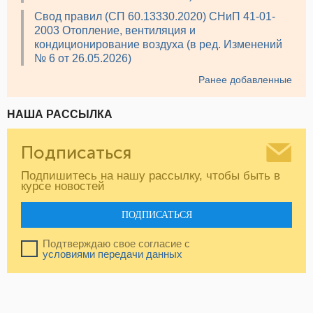
Свод правил (СП 60.13330.2020) СНиП 41-01-
2003 Отопление, вентиляция и
кондиционирование воздуха (в ред. Изменений
№ 6 от 26.05.2026)
Ранее добавленные
НАША РАССЫЛКА
Подписаться
Подпишитесь на нашу рассылку, чтобы быть в
курсе новостей
ПОДПИСАТЬСЯ
Подтверждаю свое согласие с
условиями передачи данных