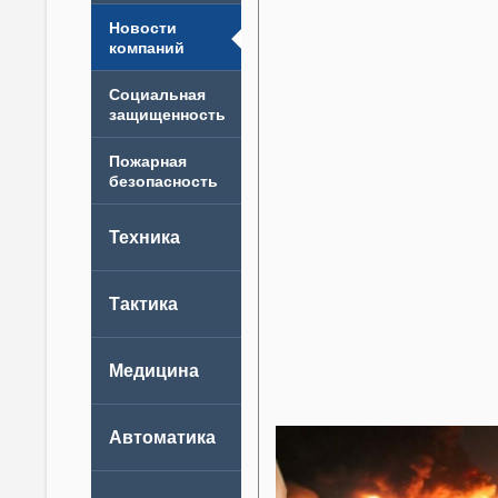
Новости
компаний