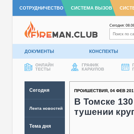
СОТРУДНИЧЕСТВО
СИСТЕМА ВЫЗОВ
СИСТ
Сегодня:
08.0
ДОКУМЕНТЫ
КОНСПЕКТЫ
ОНЛАЙН
ГРАФИК
ТЕСТЫ
КАРАУЛОВ
Сегодня
ПРОИШЕСТВИЯ
,
04 ФЕВ 201
В Томске 13
Лента новостей
тушении кру
Тема дня