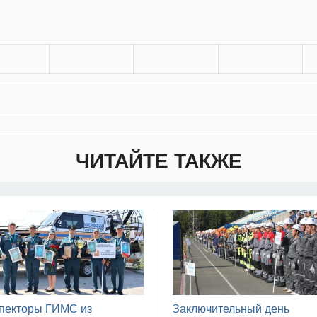
ЧИТАЙТЕ ТАКЖЕ
пекторы ГИМС из
Заключительный день