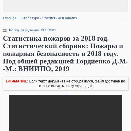
Главная
/
Литература
/
Статистика и анализ
Последняя редакция: 13.12.2019
Статистика пожаров за 2018 год.
Статистический сборник: Пожары и
пожарная безопасность в 2018 году.
Под общей редакцией Гордиенко Д.М.
-М.: ВНИИПО, 2019
ВНИМАНИЕ:
Если текст документа не отобразился, файл доступен по
кнопке скачать внизу страницы!