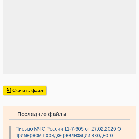
Скачать файл
Последние файлы
Письмо МЧС России 11-7-605 от 27.02.2020 О
примерном порядке реализации вводного