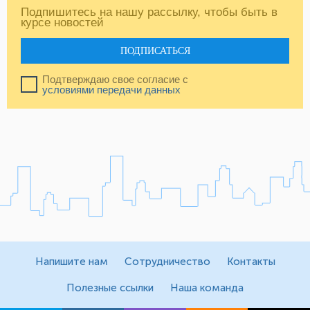
Подпишитесь на нашу рассылку, чтобы быть в
курсе новостей
ПОДПИСАТЬСЯ
Подтверждаю свое согласие с
условиями передачи данных
Напишите нам
Сотрудничество
Контакты
Полезные ссылки
Наша команда