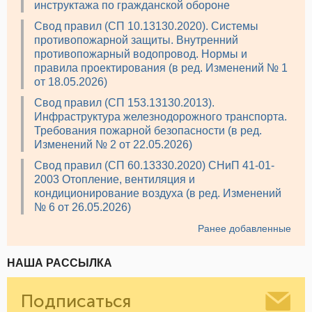
инструктажа по гражданской обороне
Свод правил (СП 10.13130.2020). Системы
противопожарной защиты. Внутренний
противопожарный водопровод. Нормы и
правила проектирования (в ред. Изменений № 1
от 18.05.2026)
Свод правил (СП 153.13130.2013).
Инфраструктура железнодорожного транспорта.
Требования пожарной безопасности (в ред.
Изменений № 2 от 22.05.2026)
Свод правил (СП 60.13330.2020) СНиП 41-01-
2003 Отопление, вентиляция и
кондиционирование воздуха (в ред. Изменений
№ 6 от 26.05.2026)
Ранее добавленные
НАША РАССЫЛКА
Подписаться