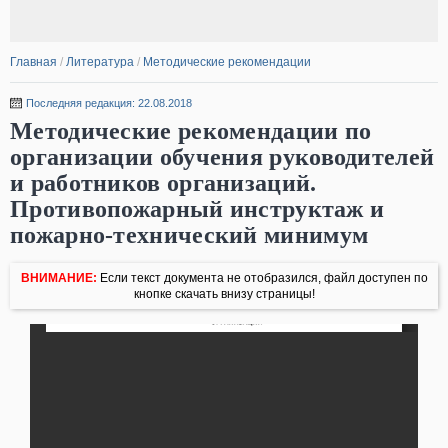
Главная
/
Литература
/
Методические рекомендации
Последняя редакция: 22.08.2018
Методические рекомендации по
организации обучения руководителей
и работников организаций.
Противопожарный инструктаж и
пожарно-технический минимум
ВНИМАНИЕ:
Если текст документа не отобразился, файл доступен по
кнопке скачать внизу страницы!