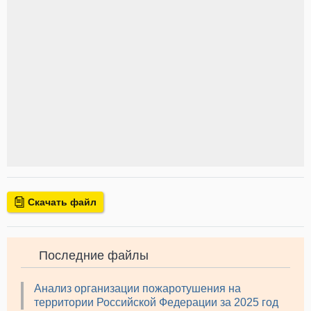
Скачать файл
Последние файлы
Анализ организации пожаротушения на
территории Российской Федерации за 2025 год