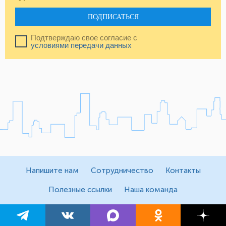
ПОДПИСАТЬСЯ
Подтверждаю свое согласие с
условиями передачи данных
Напишите нам
Сотрудничество
Контакты
Полезные ссылки
Наша команда