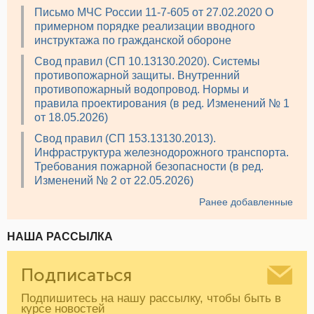
Письмо МЧС России 11-7-605 от 27.02.2020 О
примерном порядке реализации вводного
инструктажа по гражданской обороне
Свод правил (СП 10.13130.2020). Системы
противопожарной защиты. Внутренний
противопожарный водопровод. Нормы и
правила проектирования (в ред. Изменений № 1
от 18.05.2026)
Свод правил (СП 153.13130.2013).
Инфраструктура железнодорожного транспорта.
Требования пожарной безопасности (в ред.
Изменений № 2 от 22.05.2026)
Ранее добавленные
НАША РАССЫЛКА
Подписаться
Подпишитесь на нашу рассылку, чтобы быть в
курсе новостей