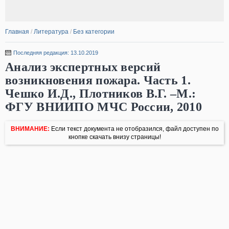
Главная
/
Литература
/
Без категории
Последняя редакция: 13.10.2019
Анализ экспертных версий
возникновения пожара. Часть 1.
Чешко И.Д., Плотников В.Г. –М.:
ФГУ ВНИИПО МЧС России, 2010
ВНИМАНИЕ:
Если текст документа не отобразился, файл доступен по
кнопке скачать внизу страницы!