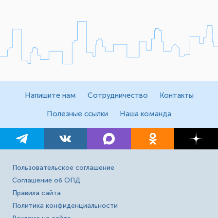
Напишите нам
Сотрудничество
Контакты
Полезные ссылки
Наша команда
Пользовательское соглашение
Соглашение об ОПД
Правила сайта
Политика конфиденциальности