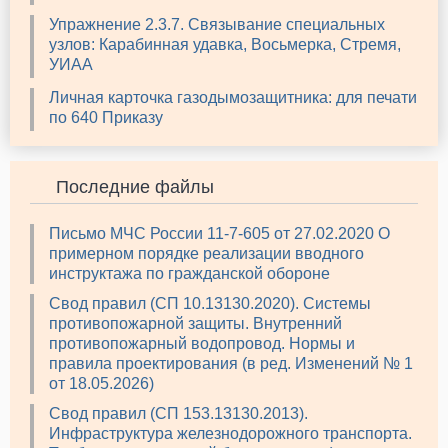
Упражнение 2.3.7. Связывание специальных
узлов: Карабинная удавка, Восьмерка, Стремя,
УИАА
Личная карточка газодымозащитника: для печати
по 640 Приказу
Последние файлы
Письмо МЧС России 11-7-605 от 27.02.2020 О
примерном порядке реализации вводного
инструктажа по гражданской обороне
Свод правил (СП 10.13130.2020). Системы
противопожарной защиты. Внутренний
противопожарный водопровод. Нормы и
правила проектирования (в ред. Изменений № 1
от 18.05.2026)
Свод правил (СП 153.13130.2013).
Инфраструктура железнодорожного транспорта.