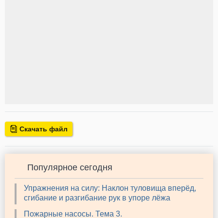
Скачать файл
Популярное сегодня
Упражнения на силу: Наклон туловища вперёд,
сгибание и разгибание рук в упоре лёжа
Пожарные насосы. Тема 3.