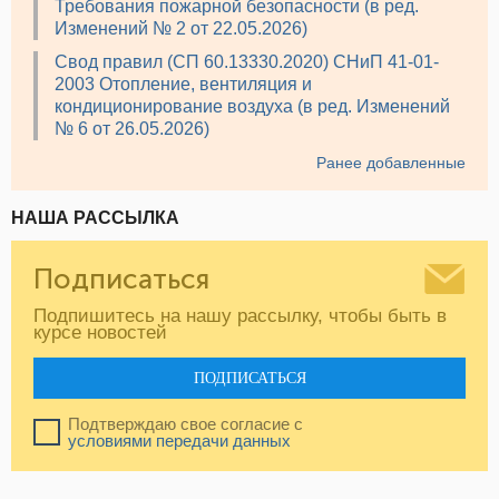
Требования пожарной безопасности (в ред.
Изменений № 2 от 22.05.2026)
Свод правил (СП 60.13330.2020) СНиП 41-01-
2003 Отопление, вентиляция и
кондиционирование воздуха (в ред. Изменений
№ 6 от 26.05.2026)
Ранее добавленные
НАША РАССЫЛКА
Подписаться
Подпишитесь на нашу рассылку, чтобы быть в
курсе новостей
ПОДПИСАТЬСЯ
Подтверждаю свое согласие с
условиями передачи данных