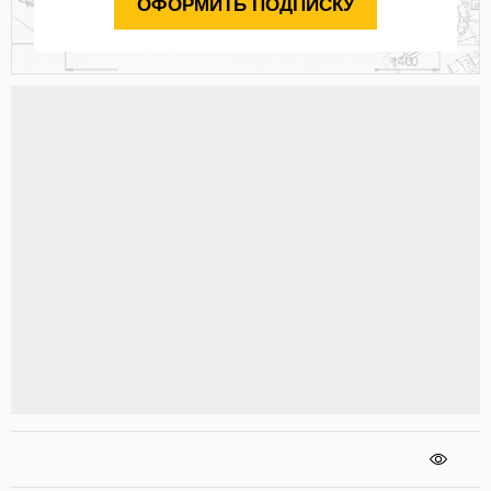
ОФОРМИТЬ ПОДПИСКУ