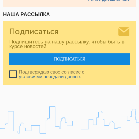
НАША РАССЫЛКА
Подписаться
Подпишитесь на нашу рассылку, чтобы быть в
курсе новостей
ПОДПИСАТЬСЯ
Подтверждаю свое согласие с
условиями передачи данных