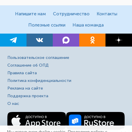
Напишите нам
Сотрудничество
Контакты
Полезные ссылки
Наша команда
Пользовательское соглашение
Соглашение об ОПД
Правила сайта
Политика конфиденциальности
Реклама на сайте
Поддержка проекта
О нас
Мы используем файлы cookie. Продолжив работу с