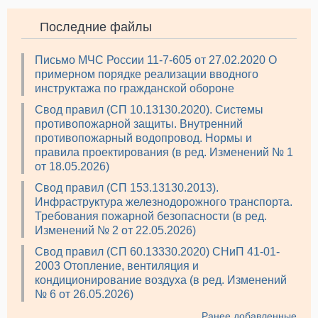
Последние файлы
Письмо МЧС России 11-7-605 от 27.02.2020 О
примерном порядке реализации вводного
инструктажа по гражданской обороне
Свод правил (СП 10.13130.2020). Системы
противопожарной защиты. Внутренний
противопожарный водопровод. Нормы и
правила проектирования (в ред. Изменений № 1
от 18.05.2026)
Свод правил (СП 153.13130.2013).
Инфраструктура железнодорожного транспорта.
Требования пожарной безопасности (в ред.
Изменений № 2 от 22.05.2026)
Свод правил (СП 60.13330.2020) СНиП 41-01-
2003 Отопление, вентиляция и
кондиционирование воздуха (в ред. Изменений
№ 6 от 26.05.2026)
Ранее добавленные