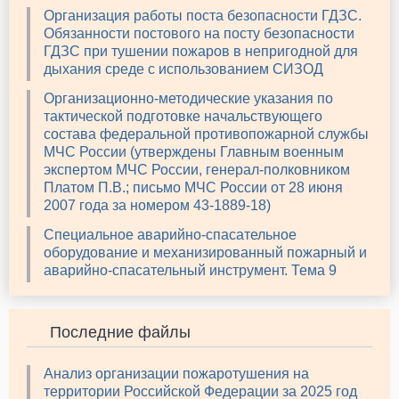
Организация работы поста безопасности ГДЗС.
Обязанности постового на посту безопасности
ГДЗС при тушении пожаров в непригодной для
дыхания среде с использованием СИЗОД
Организационно-методические указания по
тактической подготовке начальствующего
состава федеральной противопожарной службы
МЧС России (утверждены Главным военным
экспертом МЧС России, генерал-полковником
Платом П.В.; письмо МЧС России от 28 июня
2007 года за номером 43-1889-18)
Специальное аварийно-спасательное
оборудование и механизированный пожарный и
аварийно-спасательный инструмент. Тема 9
Последние файлы
Анализ организации пожаротушения на
территории Российской Федерации за 2025 год