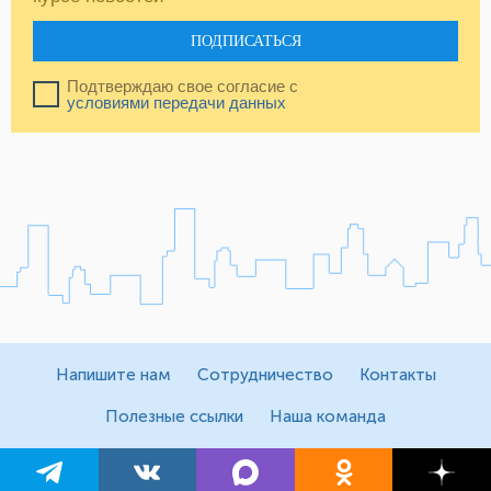
ПОДПИСАТЬСЯ
Подтверждаю свое согласие с
условиями передачи данных
Напишите нам
Сотрудничество
Контакты
Полезные ссылки
Наша команда