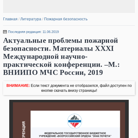
Главная
/
Литература
/
Пожарная безопасность
Последняя редакция: 11.06.2019
Актуальные проблемы пожарной
безопасности. Материалы XXXI
Международной научно-
практической конференции. –М.:
ВНИИПО МЧС России, 2019
ВНИМАНИЕ:
Если текст документа не отобразился, файл доступен по
кнопке скачать внизу страницы!