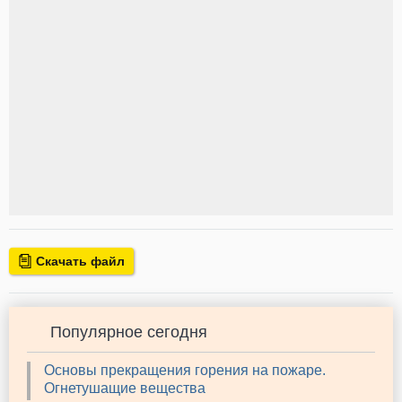
Скачать файл
Популярное сегодня
Основы прекращения горения на пожаре.
Огнетушащие вещества