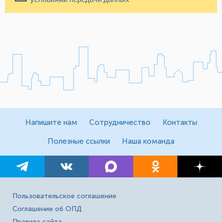
Напишите нам
Сотрудничество
Контакты
Полезные ссылки
Наша команда
Пользовательское соглашение
Соглашение об ОПД
Правила сайта