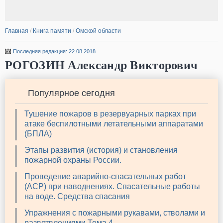
Главная
/
Книга памяти
/
Омской области
Последняя редакция: 22.08.2018
РОГОЗИН Александр Викторович
Популярное сегодня
Тушение пожаров в резервуарных парках при
атаке беспилотными летательными аппаратами
(БПЛА)
Этапы развития (история) и становления
пожарной охраны России.
Проведение аварийно-спасательных работ
(АСР) при наводнениях. Спасательные работы
на воде. Средства спасания
Упражнения с пожарными рукавами, стволами и
разветвлениями Тема 4