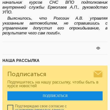
начальник курсов СНС ВПО подполковник
внутренней службы Ермолаев А.П., руководство
УПО.
Выяснилось, что Рогозин А.В. управляя
указанным автомобилем, не справившись с
управлением допустил его опрокидывание, в
результате чего сам погиб»
.
НАША РАССЫЛКА
Подписаться
Подпишитесь на нашу рассылку, чтобы быть в
курсе новостей
ПОДПИСАТЬСЯ
Подтверждаю свое согласие с
условиями передачи данных