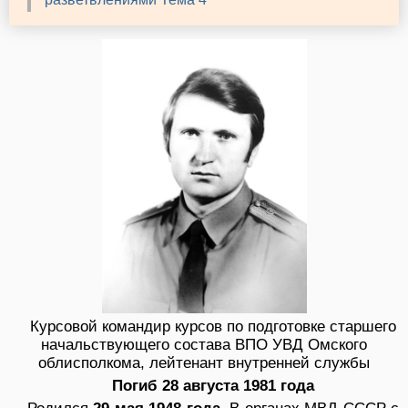
Курсовой командир курсов по подготовке старшего
начальствующего состава ВПО УВД Омского
облисполкома, лейтенант внутренней службы
Погиб 28 августа 1981 года