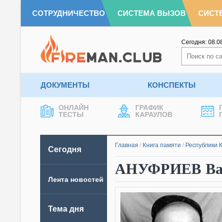
СОТРУДНИЧЕСТВО
СИСТЕМА ВЫЗОВ
СИСТ
Сегодня:
08.0
ДОКУМЕНТЫ
КОНСПЕКТЫ
ОНЛАЙН
ГРАФИК
ТЕСТЫ
КАРАУЛОВ
Главная
/
Книга памяти
/
Республики 
Сегодня
АНУФРИЕВ Вас
Лента новостей
Тема дня