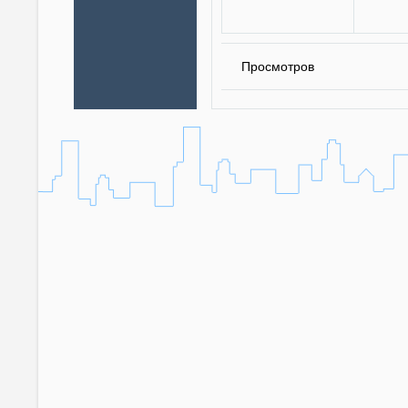
Просмотров