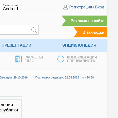
Скачать для
Регистрация
/
Вход
Android
Реклама на сайте
В закладки
ПРЕЗЕНТАЦИИ
ЭНЦИКЛОПЕДИЯ
РАСЧЕТЫ
КОНСУЛЬТАЦИЯ
ГДЗС
СПЕЦИАЛИСТА
бликации: 29.10.2016
Последняя редакция: 22.08.2018
20:50
вления
спублики