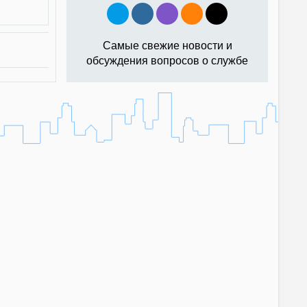
Самые свежие новости и
обсуждения вопросов о службе