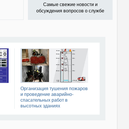
Самые свежие новости и
обсуждения вопросов о службе
Организация тушения пожаров
и проведение аварийно-
спасательных работ в
высотных зданиях