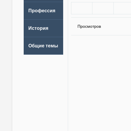
Просмотров