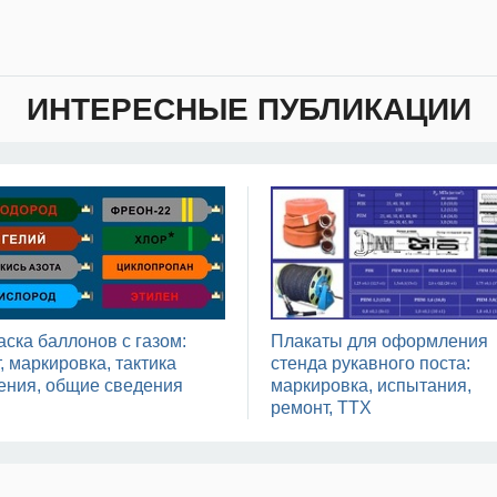
ИНТЕРЕСНЫЕ ПУБЛИКАЦИИ
аска баллонов с газом:
Плакаты для оформления
, маркировка, тактика
стенда рукавного поста:
ения, общие сведения
маркировка, испытания,
ремонт, ТТХ