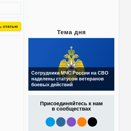
ь статью
Тема дня
Сотрудники МЧС России на СВО
наделены статусом ветеранов
боевых действий
Присоединяйтесь к нам
в сообществах