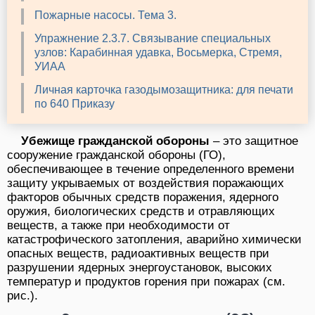
Пожарные насосы. Тема 3.
Упражнение 2.3.7. Связывание специальных
узлов: Карабинная удавка, Восьмерка, Стремя,
УИАА
Личная карточка газодымозащитника: для печати
по 640 Приказу
Убежище гражданской обороны
– это защитное
сооружение гражданской обороны (ГО),
обеспечивающее в течение определенного времени
защиту укрываемых от воздействия поражающих
факторов обычных средств поражения, ядерного
оружия, биологических средств и отравляющих
веществ, а также при необходимости от
катастрофического затопления, аварийно химически
опасных веществ, радиоактивных веществ при
разрушении ядерных энергоустановок, высоких
температур и продуктов горения при пожарах (см.
рис.).