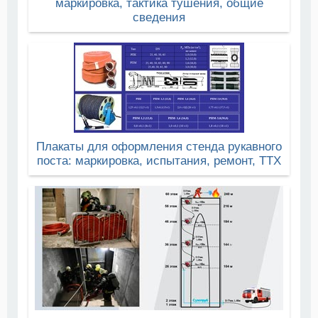
маркировка, тактика тушения, общие
сведения
Плакаты для оформления стенда рукавного
поста: маркировка, испытания, ремонт, ТТХ