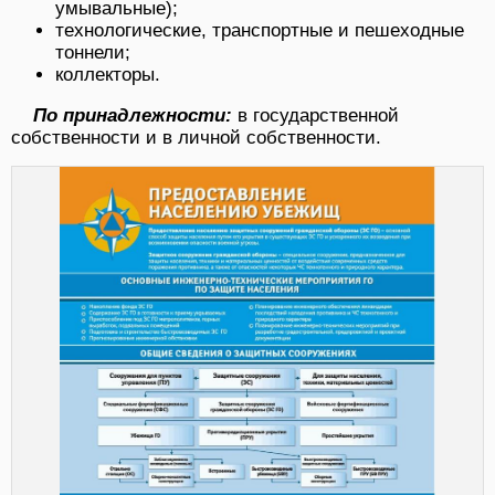
умывальные);
технологические, транспортные и пешеходные
тоннели;
коллекторы.
По принадлежности:
в государственной
собственности и в личной собственности.