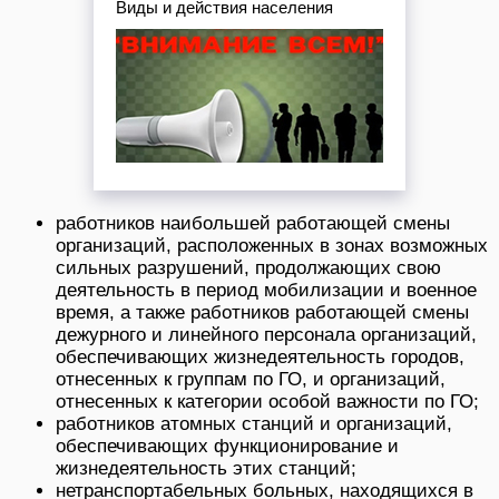
Виды и действия населения
работников наибольшей работающей смены
организаций, расположенных в зонах возможных
сильных разрушений, продолжающих свою
деятельность в период мобилизации и военное
время, а также работников работающей смены
дежурного и линейного персонала организаций,
обеспечивающих жизнедеятельность городов,
отнесенных к группам по ГО, и организаций,
отнесенных к категории особой важности по ГО;
работников атомных станций и организаций,
обеспечивающих функционирование и
жизнедеятельность этих станций;
нетранспортабельных больных, находящихся в