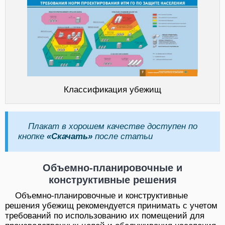
Классификация убежищ
Плакат в хорошем качестве доступен по
кнопке
«Скачать»
после статьи
Объемно-планировочные и
конструктивные решения
Объемно-планировочные и конструктивные
решения убежищ рекомендуется принимать с учетом
требований по использованию их помещений для