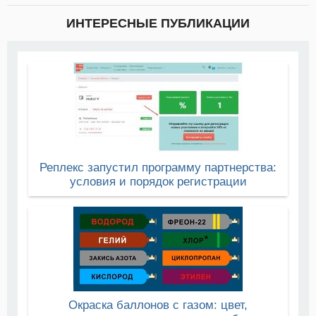
ИНТЕРЕСНЫЕ ПУБЛИКАЦИИ
Реплекс запустил программу партнерства:
условия и порядок регистрации
Окраска баллонов с газом: цвет,