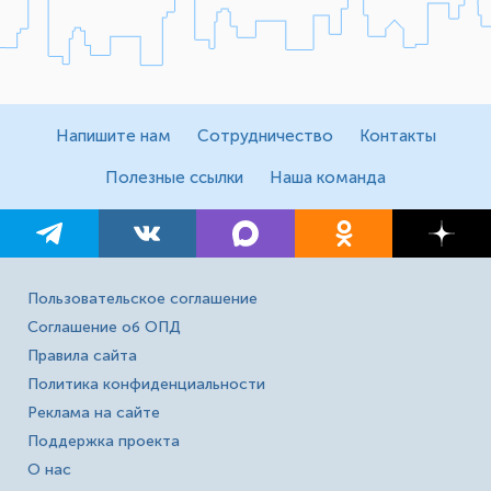
Напишите нам
Сотрудничество
Контакты
Полезные ссылки
Наша команда
Пользовательское соглашение
Соглашение об ОПД
Правила сайта
Политика конфиденциальности
Реклама на сайте
Поддержка проекта
О нас