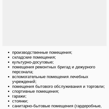
производственные помещения;
складские помещения;
культурно-досуговые;
помещения ремонтных бригад и дежурного
персонала;
вспомогательные помещения лечебных
учреждений;
помещения бытового обслуживания и торговли;
спортивные помещения;
гаражи;
стоянки;
санитарно-бытовые помещения (гардеробные,