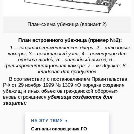
План-схема убежища (вариант 2)
План встроенного убежища (пример №2):
1 – защитно-герметические двери; 2 – шлюзовые
камеры; 3 – санитарный узел; 4 – помещение для
отдыха людей; 5 – аварийный выход; 6 –
фильтровентиляционная камера; 7 – медпункт; 8 –
кладовая для продуктов
В соответствии с постановлением Правительства
РФ от 29 ноября 1999 № 1309 «О порядке создания
убежищ и иных объектов гражданской обороны»
вновь строящиеся
убежища создаются для
защиты:
НА ЭТУ ТЕМУ ▼
Сигналы оповещения ГО