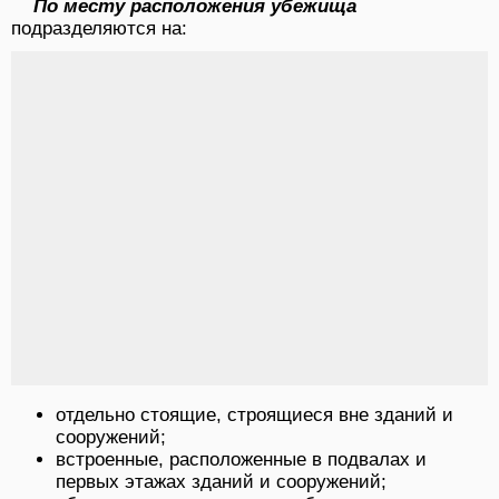
По месту расположения убежища
подразделяются на:
отдельно стоящие, строящиеся вне зданий и
сооружений;
встроенные, расположенные в подвалах и
первых этажах зданий и сооружений;