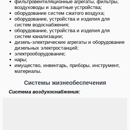
фильтровентиляционные агрегаты, фильтры,
воздуховоды и защитные устройства;
оборудование систем сжатого воздуха;
оборудование, устройства и изделия для
систем водоснабжения;
оборудование, устройства и изделия для
систем канализации;
дизель-электрические агрегаты и оборудование
дизельных электростанций;
электрооборудование;
нары;
имущество, инвентарь, приборы, инструмент,
материалы.
Системы жизнеобеспечения
Система воздухоснабжения: