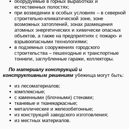
оборудуемые в горных выработках и
естественных полостях;
при возведении в особых условиях – в северной
строительно-климатической зоне, зоне
возможных затоплений, зонах размещения
атомных энергетических и химически опасных
объектов, а также на предприятиях с пожаро- и
взрывоопасными технологиями;
в подземных сооружениях городского
строительства – пешеходные и транспортные
тоннели, заглубленные гаражи, коллекторы.
По материалу конструкций и
конструктивным решениям
убежища могут быть:
из лесоматериалов;
комплексные;
с каменными (блочными) стенами;
тканевые и тканекаркасные;
металлические и железобетонные;
из конструкций заводского изготовления;
из местных материалов.