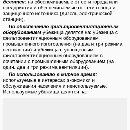
делятся:
на обеспечиваемые от сети города или
предприятия и обеспечиваемые от сети города и
защищенного источника (дизель-электрической
станции).
По обеспечению фильтровентиляционным
оборудованием
убежища делятся на: убежища с
фильтровентиляционным оборудованием
промышленного изготовления (на два и три режима
вентиляции) и убежища с упрощенным
фильтровентиляционным оборудованием в
сочетании с промышленным оборудованием (на
один, два и три режима вентиляции).
По использованию в мирное время:
используемые в интересах экономики и
обслуживания населения и неиспользуемые.
Используемые убежища делятся на: