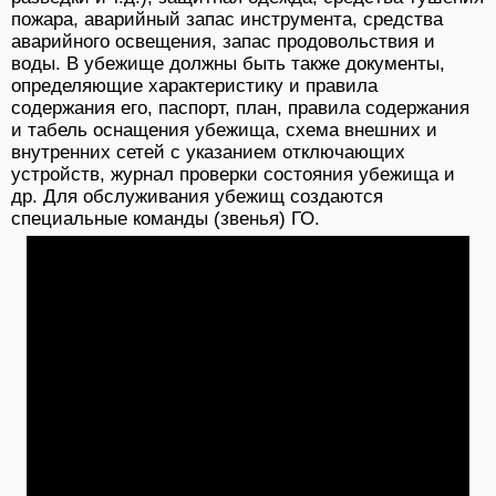
пожара, аварийный запас инструмента, средства
аварийного освещения, запас продовольствия и
воды. В убежище должны быть также документы,
определяющие характеристику и правила
содержания его, паспорт, план, правила содержания
и табель оснащения убежища, схема внешних и
внутренних сетей с указанием отключающих
устройств, журнал проверки состояния убежища и
др. Для обслуживания убежищ создаются
специальные команды (звенья) ГО.