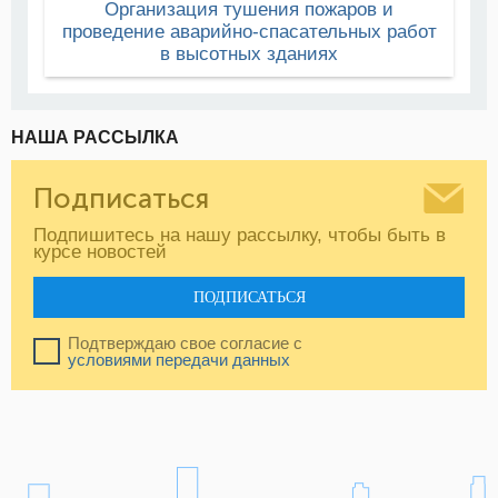
Организация тушения пожаров и
проведение аварийно-спасательных работ
в высотных зданиях
НАША РАССЫЛКА
Подписаться
Подпишитесь на нашу рассылку, чтобы быть в
курсе новостей
ПОДПИСАТЬСЯ
Подтверждаю свое согласие с
условиями передачи данных