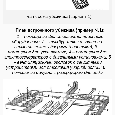
План-схема убежища (вариант 1)
План встроенного убежища (пример №1):
1 – помещение фильтровентиляционного
оборудования; 2 – тамбур-шлюз с защитно-
герметическими дверями (воротами); 3 –
помещение для укрываемых; 4 – помещение для
электрогенераторов с дизельными установками; 5
– вентиляционный оголовок с защитными
устройствами для отсекания ударной волны; 6 –
помещение санузла с резервуаром для воды