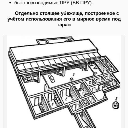
быстровозводимые ПРУ (БВ ПРУ).
Отдельно стоящее убежище, построенное с
учётом использования его в мирное время под
гараж