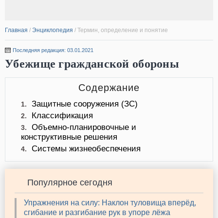
Главная
/
Энциклопедия
/
Термин, определение и понятие
Последняя редакция: 03.01.2021
Убежище гражданской обороны
Содержание
Защитные сооружения (ЗС)
1.
Классификация
2.
Объемно-планировочные и
3.
конструктивные решения
Системы жизнеобеспечения
4.
Популярное сегодня
Упражнения на силу: Наклон туловища вперёд,
сгибание и разгибание рук в упоре лёжа