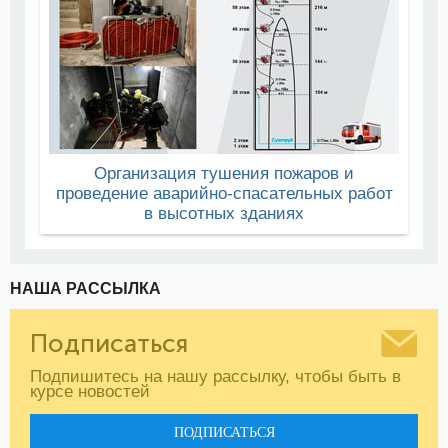
Организация тушения пожаров и
проведение аварийно-спасательных работ
в высотных зданиях
НАША РАССЫЛКА
Подписаться
Подпишитесь на нашу рассылку, чтобы быть в
курсе новостей
ПОДПИСАТЬСЯ