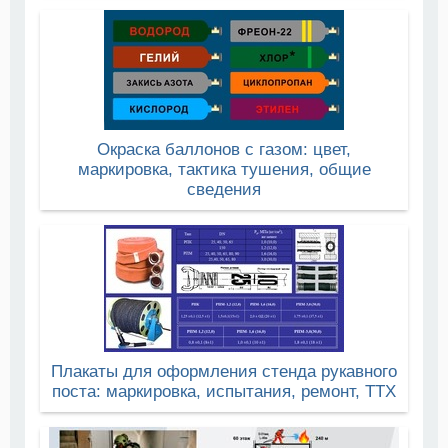
Окраска баллонов с газом: цвет,
маркировка, тактика тушения, общие
сведения
Плакаты для оформления стенда рукавного
поста: маркировка, испытания, ремонт, ТТХ