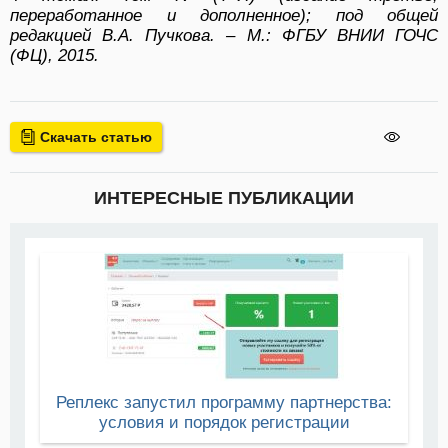
переработанное и дополненное); под общей
редакцией В.А. Пучкова. – М.: ФГБУ ВНИИ ГОЧС
(ФЦ), 2015.
Скачать статью
ИНТЕРЕСНЫЕ ПУБЛИКАЦИИ
Реплекс запустил программу партнерства:
условия и порядок регистрации