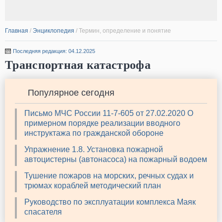
Главная
/
Энциклопедия
/
Термин, определение и понятие
Последняя редакция: 04.12.2025
Транспортная катастрофа
Популярное сегодня
Письмо МЧС России 11-7-605 от 27.02.2020 О
примерном порядке реализации вводного
инструктажа по гражданской обороне
Упражнение 1.8. Установка пожарной
автоцистерны (автонасоса) на пожарный водоем
Тушение пожаров на морских, речных судах и
трюмах кораблей методический план
Руководство по эксплуатации комплекса Маяк
спасателя