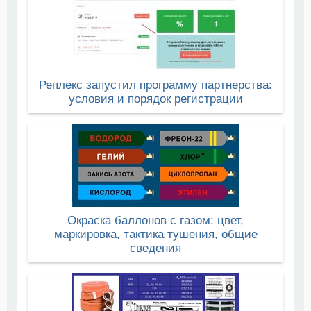
Реплекс запустил программу партнерства:
условия и порядок регистрации
Окраска баллонов с газом: цвет,
маркировка, тактика тушения, общие
сведения