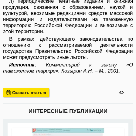
л) периодические печатные издания и книжная
продукция, связанная с образованием, наукой и
культурой, ввозимые редакциями средств массовой
информации и издательствами на таможенную
территорию Российской Федерации и вывозимые с
этой территории.
В рамках действующего законодательства по
отношению к рассматриваемой деятельности
государства Правительство Российской Федерации
может предусмотреть иные льготы.
Источник:
Комментарий к закону «О
таможенном тарифе». Козырин А.Н. – М., 2001.
Скачать статью
ИНТЕРЕСНЫЕ ПУБЛИКАЦИИ