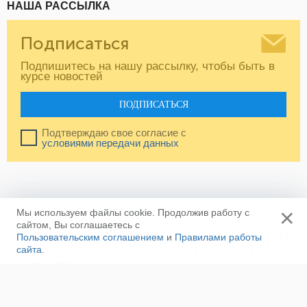
НАША РАССЫЛКА
Подписаться
Подпишитесь на нашу рассылку, чтобы быть в
курсе новостей
ПОДПИСАТЬСЯ
Подтверждаю свое согласие с
условиями передачи данных
×
Мы используем файлы cookie. Продолжив работу с
сайтом, Вы соглашаетесь с
Пользовательским соглашением
и
Правилами работы
сайта
.
Ещё