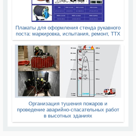
Плакаты для оформления стенда рукавного
поста: маркировка, испытания, ремонт, ТТХ
Организация тушения пожаров и
проведение аварийно-спасательных работ
в высотных зданиях